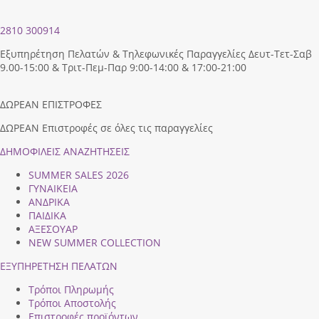
2810 300914
Εξυπηρέτηση Πελατών & Τηλεφωνικές Παραγγελίες Δευτ-Τετ-Σαβ
9.00-15:00 & Τριτ-Πεμ-Παρ 9:00-14:00 & 17:00-21:00
ΔΩΡΕΑΝ ΕΠΙΣΤΡΟΦΕΣ
ΔΩΡΕΑΝ Επιστροφές σε όλες τις παραγγελίες
ΔΗΜΟΦΙΛEIΣ ΑΝΑΖΗΤΗΣΕΙΣ
SUMMER SALES 2026
ΓΥΝΑΙΚΕΙΑ
ΑΝΔΡΙΚΑ
ΠΑΙΔΙΚΑ
ΑΞΕΣΟΥΑΡ
NEW SUMMER COLLECTION
ΕΞΥΠΗΡΕΤΗΣΗ ΠΕΛΑΤΩΝ
Τρόποι Πληρωμής
Τρόποι Αποστολής
Επιστροφές προϊόντων