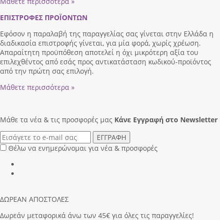
Μάθετε περισσότερα »
ΕΠΙΣΤΡΟΦΕΣ ΠΡΟΪΟΝΤΩΝ
Εφόσον η παραλαβή της παραγγελίας σας γίνεται στην Ελλάδα η
διαδικασία επιστροφής γίνεται, για μία φορά, χωρίς χρέωση.
Απαραίτητη προϋπόθεση αποτελεί η όχι μικρότερη αξία του
επιλεχθέντος από εσάς προς αντικατάσταση κωδικού-προϊόντος
από την πρώτη σας επιλογή.
Μάθετε περισσότερα »
Μάθε τα νέα & τις προσφορές μας
Κάνε Eγγραφή στο Newsletter
ΕΓΓΡΑΦΗ
Θέλω να ενημερώνομαι για νέα & προσφορές
ΔΩΡΕΑΝ ΑΠΟΣΤΟΛΕΣ
Δωρεάν μεταφορικά άνω των 45€ για όλες τις παραγγελίες!