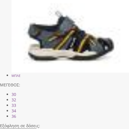
ΜΠΛΕ
ΜΕΓΕΘΟΣ:
30
32
33
34
36
Εξόφληση σε δόσεις: