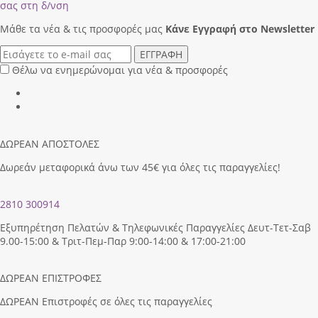
σας στη δ/νση
Μάθε τα νέα & τις προσφορές μας
Κάνε Eγγραφή στο Newsletter
ΕΓΓΡΑΦΗ
Θέλω να ενημερώνομαι για νέα & προσφορές
ΔΩΡΕΑΝ ΑΠΟΣΤΟΛΕΣ
Δωρεάν μεταφορικά άνω των 45€ για όλες τις παραγγελίες!
2810 300914
Εξυπηρέτηση Πελατών & Τηλεφωνικές Παραγγελίες Δευτ-Τετ-Σαβ
9.00-15:00 & Τριτ-Πεμ-Παρ 9:00-14:00 & 17:00-21:00
ΔΩΡΕΑΝ ΕΠΙΣΤΡΟΦΕΣ
ΔΩΡΕΑΝ Επιστροφές σε όλες τις παραγγελίες