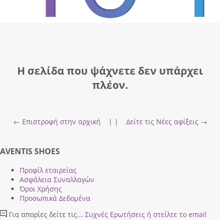
Η σελίδα που ψάχνετε δεν υπάρχει
πλέον.
← Επιστροφή στην αρχική
| |
Δείτε τις Νέες αφίξεις →
AVENTIS SHOES
Προφίλ εταιρείας
Ασφάλεια Συναλλαγών
Όροι Χρήσης
Προσωπικά Δεδομένα
Για απορίες δείτε τις...
Συχνές Ερωτήσεις
ή στείλτε το email