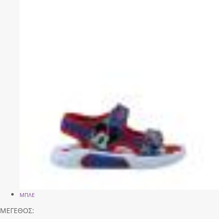
ΜΠΛΕ
ΜΕΓΕΘΟΣ: