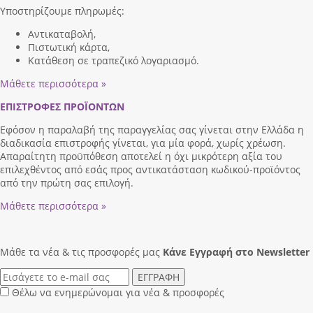
Υποστηρίζουμε πληρωμές:
Αντικαταβολή,
Πιστωτική κάρτα,
Κατάθεση σε τραπεζικό λογαριασμό.
Μάθετε περισσότερα »
ΕΠΙΣΤΡΟΦΕΣ ΠΡΟΪΟΝΤΩΝ
Εφόσον η παραλαβή της παραγγελίας σας γίνεται στην Ελλάδα η
διαδικασία επιστροφής γίνεται, για μία φορά, χωρίς χρέωση.
Απαραίτητη προϋπόθεση αποτελεί η όχι μικρότερη αξία του
επιλεχθέντος από εσάς προς αντικατάσταση κωδικού-προϊόντος
από την πρώτη σας επιλογή.
Μάθετε περισσότερα »
Μάθε τα νέα & τις προσφορές μας
Κάνε Eγγραφή στο Newsletter
ΕΓΓΡΑΦΗ
Θέλω να ενημερώνομαι για νέα & προσφορές