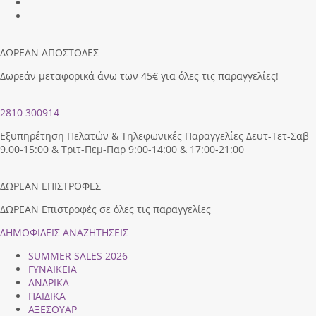
ΔΩΡΕΑΝ ΑΠΟΣΤΟΛΕΣ
Δωρεάν μεταφορικά άνω των 45€ για όλες τις παραγγελίες!
2810 300914
Εξυπηρέτηση Πελατών & Τηλεφωνικές Παραγγελίες Δευτ-Τετ-Σαβ
9.00-15:00 & Τριτ-Πεμ-Παρ 9:00-14:00 & 17:00-21:00
ΔΩΡΕΑΝ ΕΠΙΣΤΡΟΦΕΣ
ΔΩΡΕΑΝ Επιστροφές σε όλες τις παραγγελίες
ΔΗΜΟΦΙΛEIΣ ΑΝΑΖΗΤΗΣΕΙΣ
SUMMER SALES 2026
ΓΥΝΑΙΚΕΙΑ
ΑΝΔΡΙΚΑ
ΠΑΙΔΙΚΑ
ΑΞΕΣΟΥΑΡ