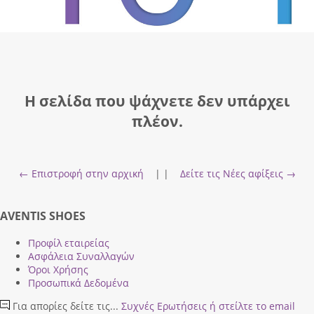
Η σελίδα που ψάχνετε δεν υπάρχει
πλέον.
← Επιστροφή στην αρχική
| |
Δείτε τις Νέες αφίξεις →
AVENTIS SHOES
Προφίλ εταιρείας
Ασφάλεια Συναλλαγών
Όροι Χρήσης
Προσωπικά Δεδομένα
Για απορίες δείτε τις...
Συχνές Ερωτήσεις
ή στείλτε το email