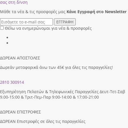
σας στη δ/νση
Μάθε τα νέα & τις προσφορές μας
Κάνε Eγγραφή στο Newsletter
ΕΓΓΡΑΦΗ
Θέλω να ενημερώνομαι για νέα & προσφορές
ΔΩΡΕΑΝ ΑΠΟΣΤΟΛΕΣ
Δωρεάν μεταφορικά άνω των 45€ για όλες τις παραγγελίες!
2810 300914
Εξυπηρέτηση Πελατών & Τηλεφωνικές Παραγγελίες Δευτ-Τετ-Σαβ
9.00-15:00 & Τριτ-Πεμ-Παρ 9:00-14:00 & 17:00-21:00
ΔΩΡΕΑΝ ΕΠΙΣΤΡΟΦΕΣ
ΔΩΡΕΑΝ Επιστροφές σε όλες τις παραγγελίες