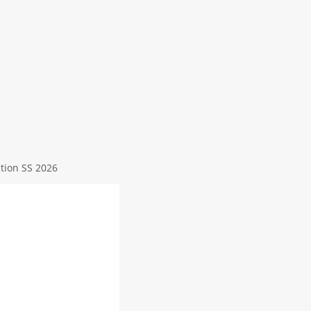
tion SS 2026