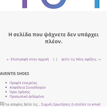
Η σελίδα που ψάχνετε δεν υπάρχει
πλέον.
← Επιστροφή στην αρχική
| |
Δείτε τις Νέες αφίξεις →
AVENTIS SHOES
Προφίλ εταιρείας
Ασφάλεια Συναλλαγών
Όροι Χρήσης
Προσωπικά Δεδομένα
Για απορίες δείτε τις...
Συχνές Ερωτήσεις
ή στείλτε το email