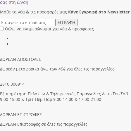
σας στη δ/νση
Μάθε τα νέα & τις προσφορές μας
Κάνε Eγγραφή στο Newsletter
ΕΓΓΡΑΦΗ
Θέλω να ενημερώνομαι για νέα & προσφορές
ΔΩΡΕΑΝ ΑΠΟΣΤΟΛΕΣ
Δωρεάν μεταφορικά άνω των 45€ για όλες τις παραγγελίες!
2810 300914
Εξυπηρέτηση Πελατών & Τηλεφωνικές Παραγγελίες Δευτ-Τετ-Σαβ
9.00-15:00 & Τριτ-Πεμ-Παρ 9:00-14:00 & 17:00-21:00
ΔΩΡΕΑΝ ΕΠΙΣΤΡΟΦΕΣ
ΔΩΡΕΑΝ Επιστροφές σε όλες τις παραγγελίες