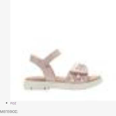
ΡΟΖ
ΜΕΓΕΘΟΣ: