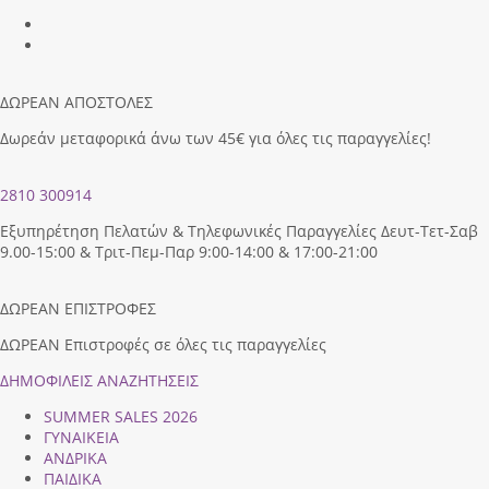
ΔΩΡΕΑΝ ΑΠΟΣΤΟΛΕΣ
Δωρεάν μεταφορικά άνω των 45€ για όλες τις παραγγελίες!
2810 300914
Εξυπηρέτηση Πελατών & Τηλεφωνικές Παραγγελίες Δευτ-Τετ-Σαβ
9.00-15:00 & Τριτ-Πεμ-Παρ 9:00-14:00 & 17:00-21:00
ΔΩΡΕΑΝ ΕΠΙΣΤΡΟΦΕΣ
ΔΩΡΕΑΝ Επιστροφές σε όλες τις παραγγελίες
ΔΗΜΟΦΙΛEIΣ ΑΝΑΖΗΤΗΣΕΙΣ
SUMMER SALES 2026
ΓΥΝΑΙΚΕΙΑ
ΑΝΔΡΙΚΑ
ΠΑΙΔΙΚΑ