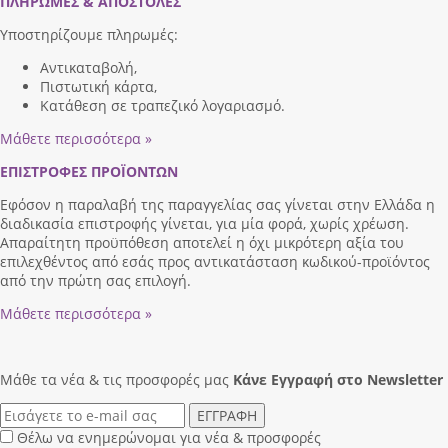
ΠΛΗΡΩΜΕΣ & ΑΠΟΣΤΟΛΕΣ
Υποστηρίζουμε πληρωμές:
Αντικαταβολή,
Πιστωτική κάρτα,
Κατάθεση σε τραπεζικό λογαριασμό.
Μάθετε περισσότερα »
ΕΠΙΣΤΡΟΦΕΣ ΠΡΟΪΟΝΤΩΝ
Εφόσον η παραλαβή της παραγγελίας σας γίνεται στην Ελλάδα η
διαδικασία επιστροφής γίνεται, για μία φορά, χωρίς χρέωση.
Απαραίτητη προϋπόθεση αποτελεί η όχι μικρότερη αξία του
επιλεχθέντος από εσάς προς αντικατάσταση κωδικού-προϊόντος
από την πρώτη σας επιλογή.
Μάθετε περισσότερα »
Μάθε τα νέα & τις προσφορές μας
Κάνε Eγγραφή στο Newsletter
ΕΓΓΡΑΦΗ
Θέλω να ενημερώνομαι για νέα & προσφορές