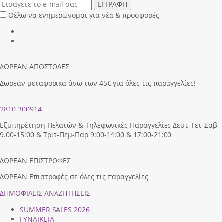
ΕΓΓΡΑΦΗ
Θέλω να ενημερώνομαι για νέα & προσφορές
ΔΩΡΕΑΝ ΑΠΟΣΤΟΛΕΣ
Δωρεάν μεταφορικά άνω των 45€ για όλες τις παραγγελίες!
2810 300914
Εξυπηρέτηση Πελατών & Τηλεφωνικές Παραγγελίες Δευτ-Τετ-Σαβ
9.00-15:00 & Τριτ-Πεμ-Παρ 9:00-14:00 & 17:00-21:00
ΔΩΡΕΑΝ ΕΠΙΣΤΡΟΦΕΣ
ΔΩΡΕΑΝ Επιστροφές σε όλες τις παραγγελίες
ΔΗΜΟΦΙΛEIΣ ΑΝΑΖΗΤΗΣΕΙΣ
SUMMER SALES 2026
ΓΥΝΑΙΚΕΙΑ