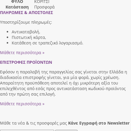
ΦΥΛΟ
ΚΟΡΙΤΣΙ
Κατάσταση
Προσφορά
ΠΛΗΡΩΜΕΣ & ΑΠΟΣΤΟΛΕΣ
Υποστηρίζουμε πληρωμές:
Αντικαταβολή,
Πιστωτική κάρτα,
Κατάθεση σε τραπεζικό λογαριασμό.
Μάθετε περισσότερα »
ΕΠΙΣΤΡΟΦΕΣ ΠΡΟΪΟΝΤΩΝ
Εφόσον η παραλαβή της παραγγελίας σας γίνεται στην Ελλάδα η
διαδικασία επιστροφής γίνεται, για μία φορά, χωρίς χρέωση.
Απαραίτητη προϋπόθεση αποτελεί η όχι μικρότερη αξία του
επιλεχθέντος από εσάς προς αντικατάσταση κωδικού-προϊόντος
από την πρώτη σας επιλογή.
Μάθετε περισσότερα »
Μάθε τα νέα & τις προσφορές μας
Κάνε Eγγραφή στο Newsletter