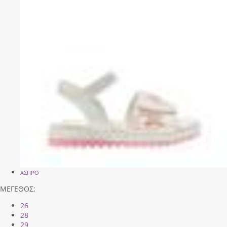
ΑΣΠΡΟ
ΜΕΓΕΘΟΣ:
26
28
29