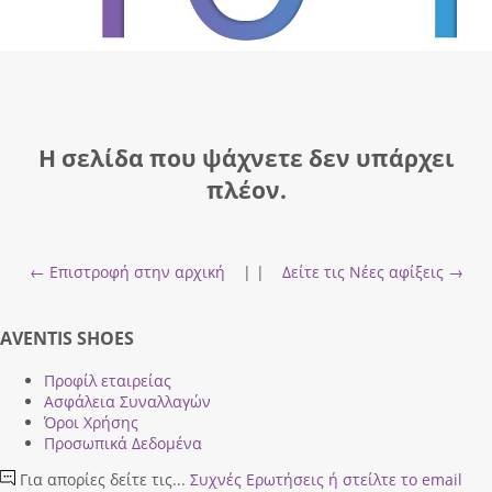
Η σελίδα που ψάχνετε δεν υπάρχει
πλέον.
← Επιστροφή στην αρχική
| |
Δείτε τις Νέες αφίξεις →
AVENTIS SHOES
Προφίλ εταιρείας
Ασφάλεια Συναλλαγών
Όροι Χρήσης
Προσωπικά Δεδομένα
Για απορίες δείτε τις...
Συχνές Ερωτήσεις
ή στείλτε το email