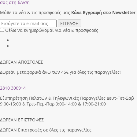
σας στη δ/νση
Μάθε τα νέα & τις προσφορές μας
Κάνε Eγγραφή στο Newsletter
ΕΓΓΡΑΦΗ
Θέλω να ενημερώνομαι για νέα & προσφορές
ΔΩΡΕΑΝ ΑΠΟΣΤΟΛΕΣ
Δωρεάν μεταφορικά άνω των 45€ για όλες τις παραγγελίες!
2810 300914
Εξυπηρέτηση Πελατών & Τηλεφωνικές Παραγγελίες Δευτ-Τετ-Σαβ
9.00-15:00 & Τριτ-Πεμ-Παρ 9:00-14:00 & 17:00-21:00
ΔΩΡΕΑΝ ΕΠΙΣΤΡΟΦΕΣ
ΔΩΡΕΑΝ Επιστροφές σε όλες τις παραγγελίες