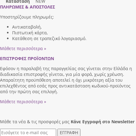
Κατάσταση
NEW
ΠΛΗΡΩΜΕΣ & ΑΠΟΣΤΟΛΕΣ
Υποστηρίζουμε πληρωμές:
Αντικαταβολή,
Πιστωτική κάρτα,
Κατάθεση σε τραπεζικό λογαριασμό.
Μάθετε περισσότερα »
ΕΠΙΣΤΡΟΦΕΣ ΠΡΟΪΟΝΤΩΝ
Εφόσον η παραλαβή της παραγγελίας σας γίνεται στην Ελλάδα η
διαδικασία επιστροφής γίνεται, για μία φορά, χωρίς χρέωση.
Απαραίτητη προϋπόθεση αποτελεί η όχι μικρότερη αξία του
επιλεχθέντος από εσάς προς αντικατάσταση κωδικού-προϊόντος
από την πρώτη σας επιλογή.
Μάθετε περισσότερα »
Μάθε τα νέα & τις προσφορές μας
Κάνε Eγγραφή στο Newsletter
ΕΓΓΡΑΦΗ