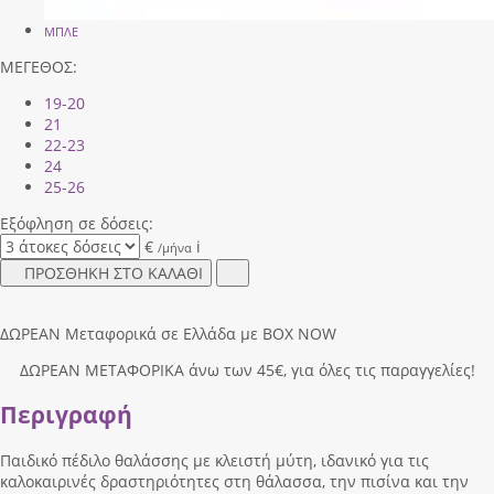
ΜΠΛΕ
ΜΕΓΕΘΟΣ:
19-20
21
22-23
24
25-26
Εξόφληση σε δόσεις:
€
i
/μήνα
ΠΡΟΣΘΗΚΗ ΣΤΟ ΚΑΛΑΘΙ
ΔΩΡΕΑΝ Μεταφορικά σε Ελλάδα με BOX NOW
ΔΩΡΕΑΝ ΜΕΤΑΦΟΡΙΚΑ άνω των 45€, για όλες τις παραγγελίες!
Περιγραφή
Παιδικό πέδιλο θαλάσσης με κλειστή μύτη, ιδανικό για τις
καλοκαιρινές δραστηριότητες στη θάλασσα, την πισίνα και την