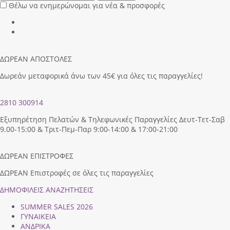
Θέλω να ενημερώνομαι για νέα & προσφορές
ΔΩΡΕΑΝ ΑΠΟΣΤΟΛΕΣ
Δωρεάν μεταφορικά άνω των 45€ για όλες τις παραγγελίες!
2810 300914
Εξυπηρέτηση Πελατών & Τηλεφωνικές Παραγγελίες Δευτ-Τετ-Σαβ
9.00-15:00 & Τριτ-Πεμ-Παρ 9:00-14:00 & 17:00-21:00
ΔΩΡΕΑΝ ΕΠΙΣΤΡΟΦΕΣ
ΔΩΡΕΑΝ Επιστροφές σε όλες τις παραγγελίες
ΔΗΜΟΦΙΛEIΣ ΑΝΑΖΗΤΗΣΕΙΣ
SUMMER SALES 2026
ΓΥΝΑΙΚΕΙΑ
ΑΝΔΡΙΚΑ