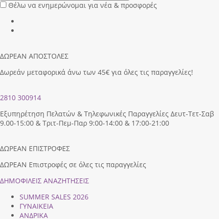
Θέλω να ενημερώνομαι για νέα & προσφορές
ΔΩΡΕΑΝ ΑΠΟΣΤΟΛΕΣ
Δωρεάν μεταφορικά άνω των 45€ για όλες τις παραγγελίες!
2810 300914
Εξυπηρέτηση Πελατών & Τηλεφωνικές Παραγγελίες Δευτ-Τετ-Σαβ
9.00-15:00 & Τριτ-Πεμ-Παρ 9:00-14:00 & 17:00-21:00
ΔΩΡΕΑΝ ΕΠΙΣΤΡΟΦΕΣ
ΔΩΡΕΑΝ Επιστροφές σε όλες τις παραγγελίες
ΔΗΜΟΦΙΛEIΣ ΑΝΑΖΗΤΗΣΕΙΣ
SUMMER SALES 2026
ΓΥΝΑΙΚΕΙΑ
ΑΝΔΡΙΚΑ