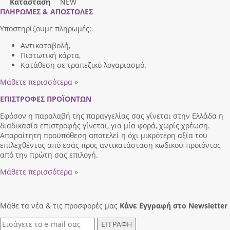
Κατάσταση
NEW
ΠΛΗΡΩΜΕΣ & ΑΠΟΣΤΟΛΕΣ
Υποστηρίζουμε πληρωμές:
Αντικαταβολή,
Πιστωτική κάρτα,
Κατάθεση σε τραπεζικό λογαριασμό.
Μάθετε περισσότερα »
ΕΠΙΣΤΡΟΦΕΣ ΠΡΟΪΟΝΤΩΝ
Εφόσον η παραλαβή της παραγγελίας σας γίνεται στην Ελλάδα η
διαδικασία επιστροφής γίνεται, για μία φορά, χωρίς χρέωση.
Απαραίτητη προϋπόθεση αποτελεί η όχι μικρότερη αξία του
επιλεχθέντος από εσάς προς αντικατάσταση κωδικού-προϊόντος
από την πρώτη σας επιλογή.
Μάθετε περισσότερα »
Μάθε τα νέα & τις προσφορές μας
Κάνε Eγγραφή στο Newsletter
ΕΓΓΡΑΦΗ