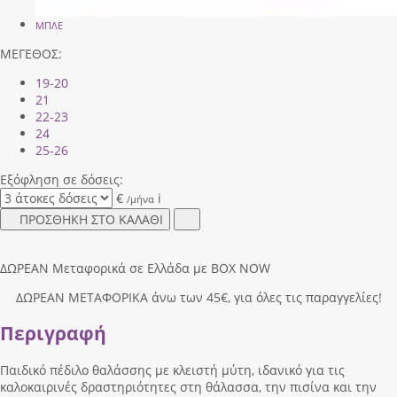
ΜΠΛΕ
ΜΕΓΕΘΟΣ:
19-20
21
22-23
24
25-26
Εξόφληση σε δόσεις:
€
i
/μήνα
ΠΡΟΣΘΗΚΗ ΣΤΟ ΚΑΛΑΘΙ
ΔΩΡΕΑΝ Μεταφορικά σε Ελλάδα με BOX NOW
ΔΩΡΕΑΝ ΜΕΤΑΦΟΡΙΚΑ άνω των 45€, για όλες τις παραγγελίες!
Περιγραφή
Παιδικό πέδιλο θαλάσσης με κλειστή μύτη, ιδανικό για τις
καλοκαιρινές δραστηριότητες στη θάλασσα, την πισίνα και την