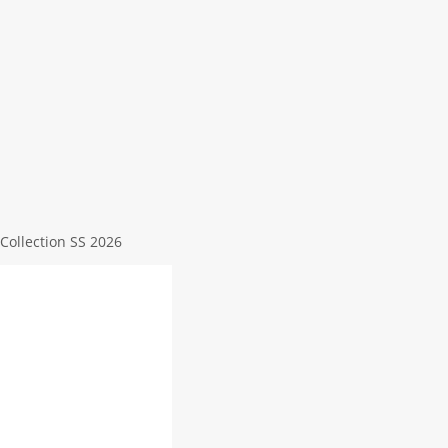
Collection SS 2026