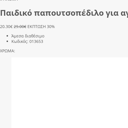
Παιδικό παπουτσοπέδιλο για αγό
20.30
€
29.00€
ΕΚΠΤΩΣΗ 30%
Άμεσα διαθέσιμο
Κωδικός:
013653
ΧΡΩΜΑ: