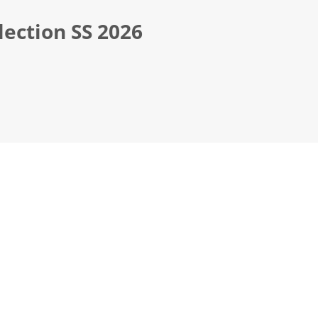
ection SS 2026