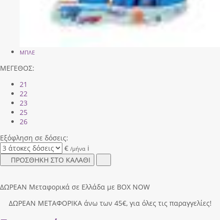
ΜΠΛΕ
ΜΕΓΕΘΟΣ:
21
22
23
25
26
Εξόφληση σε δόσεις:
€
i
/μήνα
ΠΡΟΣΘΗΚΗ ΣΤΟ ΚΑΛΑΘΙ
ΔΩΡΕΑΝ Μεταφορικά σε Ελλάδα με BOX NOW
ΔΩΡΕΑΝ ΜΕΤΑΦΟΡΙΚΑ άνω των 45€, για όλες τις παραγγελίες!