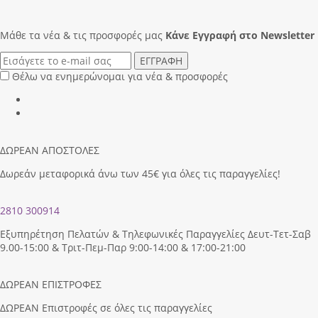
Μάθε τα νέα & τις προσφορές μας
Κάνε Eγγραφή στο Newsletter
ΕΓΓΡΑΦΗ
Θέλω να ενημερώνομαι για νέα & προσφορές
ΔΩΡΕΑΝ ΑΠΟΣΤΟΛΕΣ
Δωρεάν μεταφορικά άνω των 45€ για όλες τις παραγγελίες!
2810 300914
Εξυπηρέτηση Πελατών & Τηλεφωνικές Παραγγελίες Δευτ-Τετ-Σαβ
9.00-15:00 & Τριτ-Πεμ-Παρ 9:00-14:00 & 17:00-21:00
ΔΩΡΕΑΝ ΕΠΙΣΤΡΟΦΕΣ
ΔΩΡΕΑΝ Επιστροφές σε όλες τις παραγγελίες