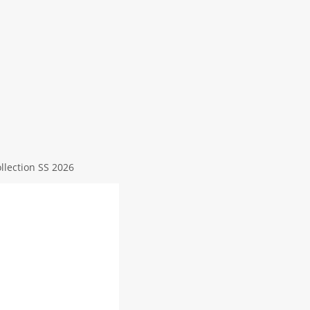
lection SS 2026