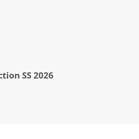
tion SS 2026