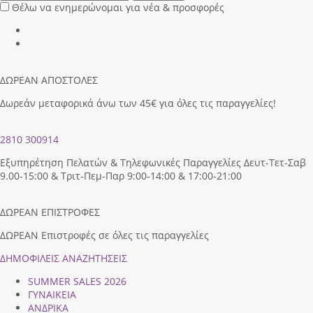
Θέλω να ενημερώνομαι για νέα & προσφορές
ΔΩΡΕΑΝ ΑΠΟΣΤΟΛΕΣ
Δωρεάν μεταφορικά άνω των 45€ για όλες τις παραγγελίες!
2810 300914
Εξυπηρέτηση Πελατών & Τηλεφωνικές Παραγγελίες Δευτ-Τετ-Σαβ
9.00-15:00 & Τριτ-Πεμ-Παρ 9:00-14:00 & 17:00-21:00
ΔΩΡΕΑΝ ΕΠΙΣΤΡΟΦΕΣ
ΔΩΡΕΑΝ Επιστροφές σε όλες τις παραγγελίες
ΔΗΜΟΦΙΛEIΣ ΑΝΑΖΗΤΗΣΕΙΣ
SUMMER SALES 2026
ΓΥΝΑΙΚΕΙΑ
ΑΝΔΡΙΚΑ