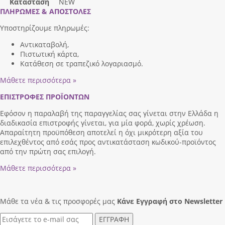
Κατάσταση
NEW
ΠΛΗΡΩΜΕΣ & ΑΠΟΣΤΟΛΕΣ
Υποστηρίζουμε πληρωμές:
Αντικαταβολή,
Πιστωτική κάρτα,
Κατάθεση σε τραπεζικό λογαριασμό.
Μάθετε περισσότερα »
ΕΠΙΣΤΡΟΦΕΣ ΠΡΟΪΟΝΤΩΝ
Εφόσον η παραλαβή της παραγγελίας σας γίνεται στην Ελλάδα η
διαδικασία επιστροφής γίνεται, για μία φορά, χωρίς χρέωση.
Απαραίτητη προϋπόθεση αποτελεί η όχι μικρότερη αξία του
επιλεχθέντος από εσάς προς αντικατάσταση κωδικού-προϊόντος
από την πρώτη σας επιλογή.
Μάθετε περισσότερα »
Μάθε τα νέα & τις προσφορές μας
Κάνε Eγγραφή στο Newsletter
ΕΓΓΡΑΦΗ