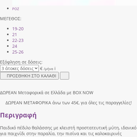
ΡΟΖ
ΜΕΓΕΘΟΣ:
19-20
21
22-23
24
25-26
Εξόφληση σε δόσεις:
€
i
/μήνα
ΠΡΟΣΘΗΚΗ ΣΤΟ ΚΑΛΑΘΙ
ΔΩΡΕΑΝ Μεταφορικά σε Ελλάδα με BOX NOW
ΔΩΡΕΑΝ ΜΕΤΑΦΟΡΙΚΑ άνω των 45€, για όλες τις παραγγελίες!
Περιγραφή
Παιδικό πέδιλο θαλάσσης με κλειστή προστατευτική μύτη, ιδανικό
για παιχνίδι στην παραλία, την πισίνα και τις καλοκαιρινές