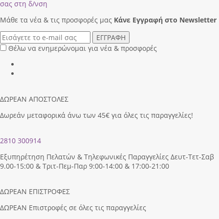
σας στη δ/νση
Μάθε τα νέα & τις προσφορές μας
Κάνε Eγγραφή στο Newsletter
ΕΓΓΡΑΦΗ
Θέλω να ενημερώνομαι για νέα & προσφορές
ΔΩΡΕΑΝ ΑΠΟΣΤΟΛΕΣ
Δωρεάν μεταφορικά άνω των 45€ για όλες τις παραγγελίες!
2810 300914
Εξυπηρέτηση Πελατών & Τηλεφωνικές Παραγγελίες Δευτ-Τετ-Σαβ
9.00-15:00 & Τριτ-Πεμ-Παρ 9:00-14:00 & 17:00-21:00
ΔΩΡΕΑΝ ΕΠΙΣΤΡΟΦΕΣ
ΔΩΡΕΑΝ Επιστροφές σε όλες τις παραγγελίες