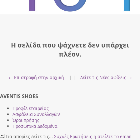
Η σελίδα που ψάχνετε δεν υπάρχει
πλέον.
← Επιστροφή στην αρχική
| |
Δείτε τις Νέες αφίξεις →
AVENTIS SHOES
Προφίλ εταιρείας
Ασφάλεια Συναλλαγών
Όροι Χρήσης
Προσωπικά Δεδομένα
Για απορίες δείτε τις...
Συχνές Ερωτήσεις
ή στείλτε το email