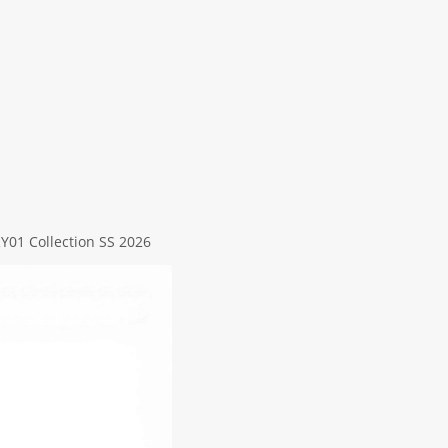
Υ01 Collection SS 2026