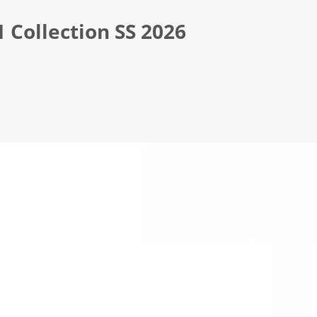
Collection SS 2026