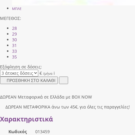
ΜΠΛΕ
ΜΕΓΕΘΟΣ:
28
29
30
31
33
35
Εξόφληση σε δόσεις:
€
i
/μήνα
ΠΡΟΣΘΗΚΗ ΣΤΟ ΚΑΛΑΘΙ
ΔΩΡΕΑΝ Μεταφορικά σε Ελλάδα με BOX NOW
ΔΩΡΕΑΝ ΜΕΤΑΦΟΡΙΚΑ άνω των 45€, για όλες τις παραγγελίες!
Χαρακτηριστικά
Κωδικός
013459