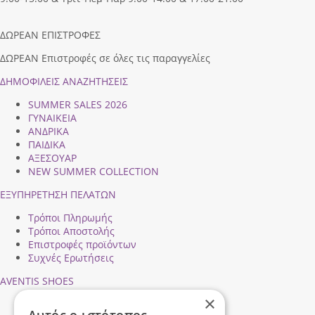
ΔΩΡΕΑΝ ΕΠΙΣΤΡΟΦΕΣ
ΔΩΡΕΑΝ Επιστροφές σε όλες τις παραγγελίες
ΔΗΜΟΦΙΛEIΣ ΑΝΑΖΗΤΗΣΕΙΣ
SUMMER SALES 2026
ΓΥΝΑΙΚΕΙΑ
ΑΝΔΡΙΚΑ
ΠΑΙΔΙΚΑ
ΑΞΕΣΟΥΑΡ
NEW SUMMER COLLECTION
ΕΞΥΠΗΡΕΤΗΣΗ ΠΕΛΑΤΩΝ
Τρόποι Πληρωμής
Τρόποι Αποστολής
Επιστροφές προϊόντων
Συχνές Ερωτήσεις
AVENTIS SHOES
×
Προφίλ εταιρείας