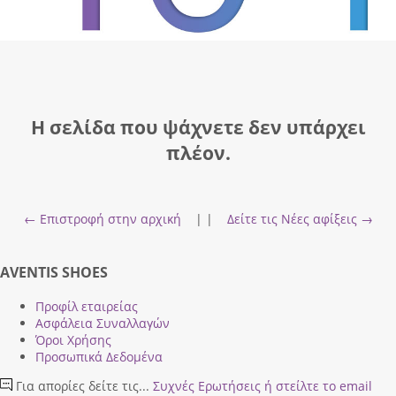
Η σελίδα που ψάχνετε δεν υπάρχει
πλέον.
← Επιστροφή στην αρχική
| |
Δείτε τις Νέες αφίξεις →
AVENTIS SHOES
Προφίλ εταιρείας
Ασφάλεια Συναλλαγών
Όροι Χρήσης
Προσωπικά Δεδομένα
Για απορίες δείτε τις...
Συχνές Ερωτήσεις
ή στείλτε το email