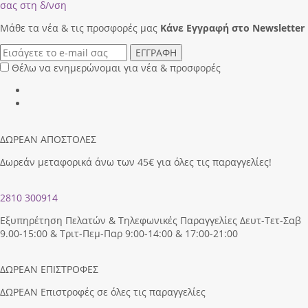
σας στη δ/νση
Μάθε τα νέα & τις προσφορές μας
Κάνε Eγγραφή στο Newsletter
ΕΓΓΡΑΦΗ
Θέλω να ενημερώνομαι για νέα & προσφορές
ΔΩΡΕΑΝ ΑΠΟΣΤΟΛΕΣ
Δωρεάν μεταφορικά άνω των 45€ για όλες τις παραγγελίες!
2810 300914
Εξυπηρέτηση Πελατών & Τηλεφωνικές Παραγγελίες Δευτ-Τετ-Σαβ
9.00-15:00 & Τριτ-Πεμ-Παρ 9:00-14:00 & 17:00-21:00
ΔΩΡΕΑΝ ΕΠΙΣΤΡΟΦΕΣ
ΔΩΡΕΑΝ Επιστροφές σε όλες τις παραγγελίες