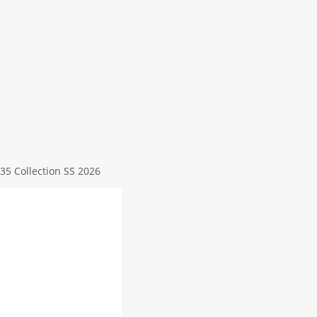
5 Collection SS 2026