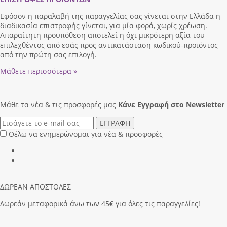
Εφόσον η παραλαβή της παραγγελίας σας γίνεται στην Ελλάδα η
διαδικασία επιστροφής γίνεται, για μία φορά, χωρίς χρέωση.
Απαραίτητη προϋπόθεση αποτελεί η όχι μικρότερη αξία του
επιλεχθέντος από εσάς προς αντικατάσταση κωδικού-προϊόντος
από την πρώτη σας επιλογή.
Μάθετε περισσότερα »
Μάθε τα νέα & τις προσφορές μας
Κάνε Eγγραφή στο Newsletter
ΕΓΓΡΑΦΗ
Θέλω να ενημερώνομαι για νέα & προσφορές
ΔΩΡΕΑΝ ΑΠΟΣΤΟΛΕΣ
Δωρεάν μεταφορικά άνω των 45€ για όλες τις παραγγελίες!