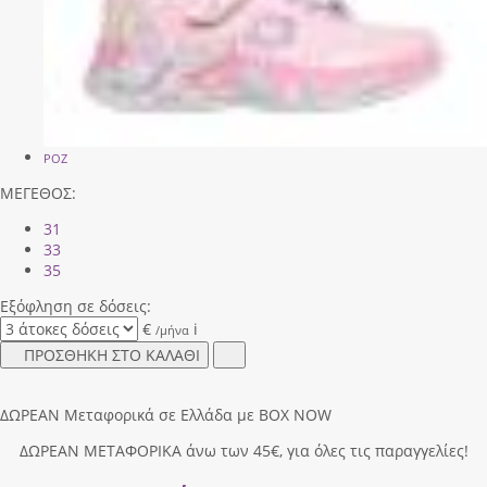
ΡΟΖ
ΜΕΓΕΘΟΣ:
31
33
35
Εξόφληση σε δόσεις:
€
i
/μήνα
ΠΡΟΣΘΗΚΗ ΣΤΟ ΚΑΛΑΘΙ
ΔΩΡΕΑΝ Μεταφορικά σε Ελλάδα με BOX NOW
ΔΩΡΕΑΝ ΜΕΤΑΦΟΡΙΚΑ άνω των 45€, για όλες τις παραγγελίες!