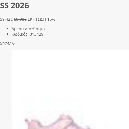
SS 2026
59.42
€
69.90€
ΕΚΠΤΩΣΗ 15%
Άμεσα διαθέσιμο
Κωδικός:
013429
ΧΡΩΜΑ: