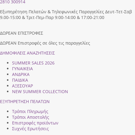
2810 300914
Εξυπηρέτηση Πελατών & Τηλεφωνικές Παραγγελίες Δευτ-Τετ-Σαβ
9.00-15:00 & Τριτ-Πεμ-Παρ 9:00-14:00 & 17:00-21:00
ΔΩΡΕΑΝ ΕΠΙΣΤΡΟΦΕΣ
ΔΩΡΕΑΝ Επιστροφές σε όλες τις παραγγελίες
ΔΗΜΟΦΙΛEIΣ ΑΝΑΖΗΤΗΣΕΙΣ
SUMMER SALES 2026
ΓΥΝΑΙΚΕΙΑ
ΑΝΔΡΙΚΑ
ΠΑΙΔΙΚΑ
ΑΞΕΣΟΥΑΡ
NEW SUMMER COLLECTION
ΕΞΥΠΗΡΕΤΗΣΗ ΠΕΛΑΤΩΝ
Τρόποι Πληρωμής
Τρόποι Αποστολής
Επιστροφές προϊόντων
Συχνές Ερωτήσεις