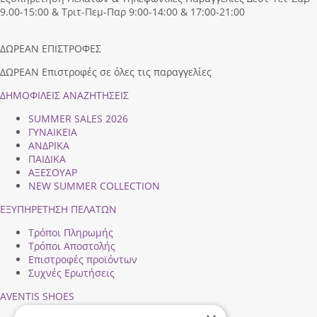
9.00-15:00 & Τριτ-Πεμ-Παρ 9:00-14:00 & 17:00-21:00
ΔΩΡΕΑΝ ΕΠΙΣΤΡΟΦΕΣ
ΔΩΡΕΑΝ Επιστροφές σε όλες τις παραγγελίες
ΔΗΜΟΦΙΛEIΣ ΑΝΑΖΗΤΗΣΕΙΣ
SUMMER SALES 2026
ΓΥΝΑΙΚΕΙΑ
ΑΝΔΡΙΚΑ
ΠΑΙΔΙΚΑ
ΑΞΕΣΟΥΑΡ
NEW SUMMER COLLECTION
ΕΞΥΠΗΡΕΤΗΣΗ ΠΕΛΑΤΩΝ
Τρόποι Πληρωμής
Τρόποι Αποστολής
Επιστροφές προϊόντων
Συχνές Ερωτήσεις
AVENTIS SHOES