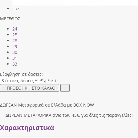
ΡΟΖ
ΜΕΓΕΘΟΣ:
24
25
28
29
30
31
33
Εξόφληση σε δόσεις:
€
i
/μήνα
ΠΡΟΣΘΗΚΗ ΣΤΟ ΚΑΛΑΘΙ
ΔΩΡΕΑΝ Μεταφορικά σε Ελλάδα με BOX NOW
ΔΩΡΕΑΝ ΜΕΤΑΦΟΡΙΚΑ άνω των 45€, για όλες τις παραγγελίες!
Χαρακτηριστικά