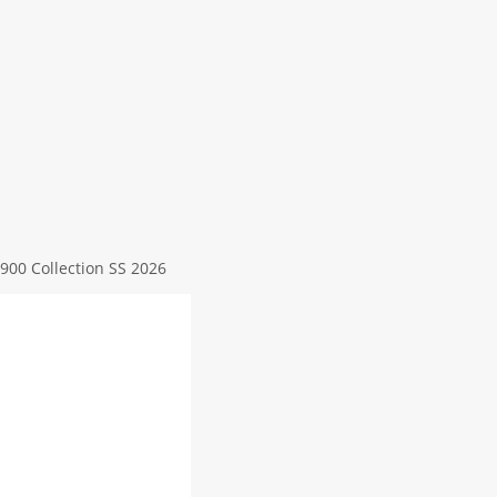
900 Collection SS 2026