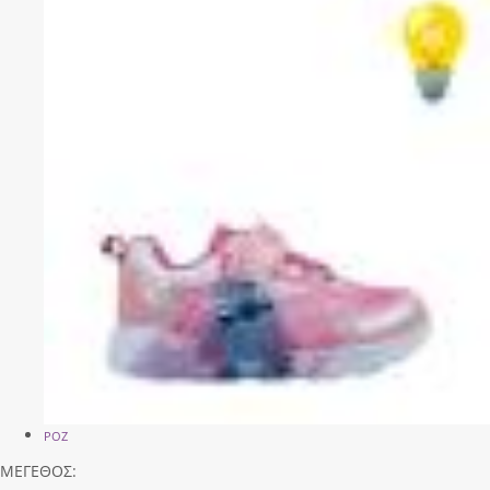
ΡΟΖ
ΜΕΓΕΘΟΣ: