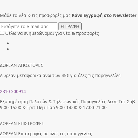
Μάθε τα νέα & τις προσφορές μας
Κάνε Eγγραφή στο Newsletter
ΕΓΓΡΑΦΗ
Θέλω να ενημερώνομαι για νέα & προσφορές
ΔΩΡΕΑΝ ΑΠΟΣΤΟΛΕΣ
Δωρεάν μεταφορικά άνω των 45€ για όλες τις παραγγελίες!
2810 300914
Εξυπηρέτηση Πελατών & Τηλεφωνικές Παραγγελίες Δευτ-Τετ-Σαβ
9.00-15:00 & Τριτ-Πεμ-Παρ 9:00-14:00 & 17:00-21:00
ΔΩΡΕΑΝ ΕΠΙΣΤΡΟΦΕΣ
ΔΩΡΕΑΝ Επιστροφές σε όλες τις παραγγελίες