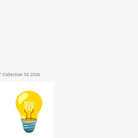
 Collection SS 2026