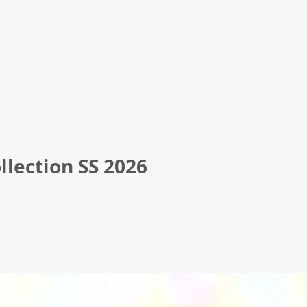
lection SS 2026