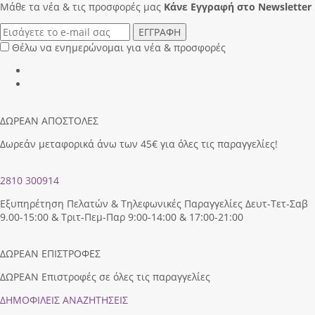
Μάθε τα νέα & τις προσφορές μας
Κάνε Eγγραφή στο Newsletter
ΕΓΓΡΑΦΗ
Θέλω να ενημερώνομαι για νέα & προσφορές
ΔΩΡΕΑΝ ΑΠΟΣΤΟΛΕΣ
Δωρεάν μεταφορικά άνω των 45€ για όλες τις παραγγελίες!
2810 300914
Εξυπηρέτηση Πελατών & Τηλεφωνικές Παραγγελίες Δευτ-Τετ-Σαβ
9.00-15:00 & Τριτ-Πεμ-Παρ 9:00-14:00 & 17:00-21:00
ΔΩΡΕΑΝ ΕΠΙΣΤΡΟΦΕΣ
ΔΩΡΕΑΝ Επιστροφές σε όλες τις παραγγελίες
ΔΗΜΟΦΙΛEIΣ ΑΝΑΖΗΤΗΣΕΙΣ