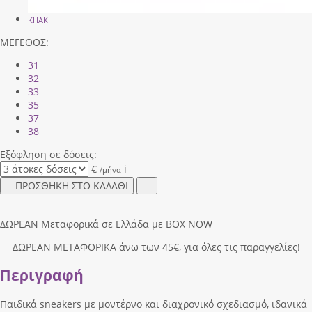
KHAKI
ΜΕΓΕΘΟΣ:
31
32
33
35
37
38
Εξόφληση σε δόσεις:
€
i
/μήνα
ΠΡΟΣΘΗΚΗ ΣΤΟ ΚΑΛΑΘΙ
ΔΩΡΕΑΝ Μεταφορικά σε Ελλάδα με BOX NOW
ΔΩΡΕΑΝ ΜΕΤΑΦΟΡΙΚΑ άνω των 45€, για όλες τις παραγγελίες!
Περιγραφή
Παιδικά sneakers με μοντέρνο και διαχρονικό σχεδιασμό, ιδανικά