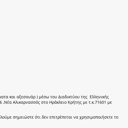
ήματα και αξεσουάρ ) μέσω του Διαδικτύου της Ελληνικής
6 ,Νέα Αλικαρνασσός στο Ηράκλειο Κρήτης με τ.κ.71601 με
λούμε σημειώστε ότι δεν επιτρέπεται να χρησιμοποιήσετε το