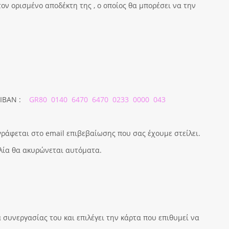
ον ορισμένο αποδέκτη της , ο οποίος θα μπορέσει να την
 IBAN :
GR80 0140 6470 6470 0233 0000 043
ράφεται στο email επιβεβαίωσης που σας έχουμε στείλει.
ελία θα ακυρώνεται αυτόματα.
συνεργασίας του και επιλέγει την κάρτα που επιθυμεί να
.