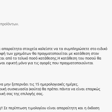
 προΪόντων.
 απαραίτητα στοιχεία καλείστε να τα συμπληρώσετε στο ειδικό
ροφή των χρημάτων θα πραγματοποιείται με κατάθεση στον
ται από το τελικό ποσό κατάθεσης.Η κατάθεση του ποσού θα
αι εφικτή μόνο για τις αγορές που πραγματοποιούνται
 μην ξεπερνάει τις 15 ημερολογιακές ημέρες.
ρική συσκευασία (κούτα) θα πρέπει πάντα να είναι επαρκώς
κή σας της επιλογής σας.
!! Σε περίπτωση τιμολογίου είναι απαραίτητη και η έκδοση