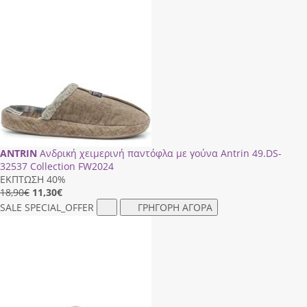
ANTRIN
Ανδρική χειμερινή παντόφλα με γούνα Antrin 49.DS-
32537 Collection FW2024
ΕΚΠΤΩΣΗ 40%
18,90€
11,30
€
SALE
SPECIAL_OFFER
ΓΡΗΓΟΡΗ ΑΓΟΡΑ