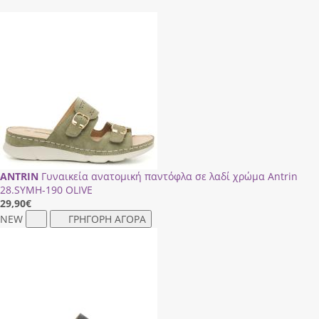
ANTRIN
Γυναικεία ανατομική παντόφλα σε λαδί χρώμα Antrin
28.SΥΜΗ-190 OLIVE
29,90
€
NEW
ΓΡΗΓΟΡΗ ΑΓΟΡΑ