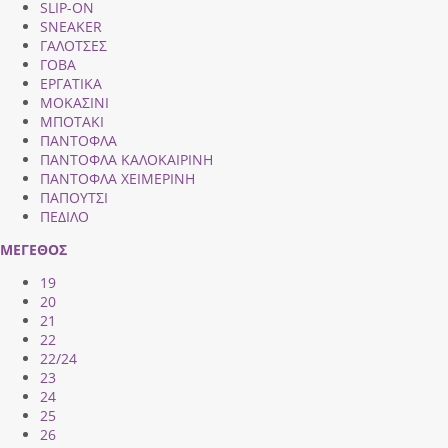
SLIP-ON
SNEAKER
ΓΑΛΟΤΣΕΣ
ΓΟΒΑ
ΕΡΓΑΤΙΚΑ
ΜΟΚΑΣΙΝΙ
ΜΠΟΤΑΚΙ
ΠΑΝΤΟΦΛΑ
ΠΑΝΤΟΦΛΑ ΚΑΛΟΚΑΙΡΙΝΗ
ΠΑΝΤΟΦΛΑ ΧΕΙΜΕΡΙΝΗ
ΠΑΠΟΥΤΣΙ
ΠΕΔΙΛΟ
ΜΕΓΕΘΟΣ
19
20
21
22
22/24
23
24
25
26