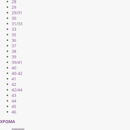
28
29
29/31
30
31/33
33
35
36
37
38
39
39/41
40
40-42
41
42
42/44
43
44
45
46
ΧΡΩΜΑ