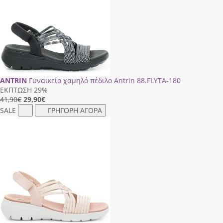
ANTRIN
Γυναικείο χαμηλό πέδιλο Antrin 88.FLΥΤΑ-180
ΕΚΠΤΩΣΗ 29%
41,90€
29,90
€
SALE
ΓΡΗΓΟΡΗ ΑΓΟΡΑ