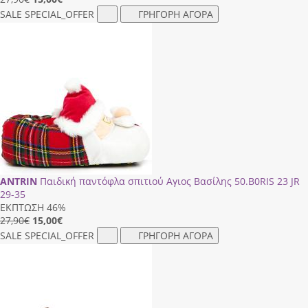
SALE
SPECIAL_OFFER
ΓΡΗΓΟΡΗ ΑΓΟΡΑ
ANTRIN
Παιδική παντόφλα σπιτιού Αγιος Βασίλης 50.Β0RΙS 23 JR
29-35
ΕΚΠΤΩΣΗ 46%
27,90€
15,00
€
SALE
SPECIAL_OFFER
ΓΡΗΓΟΡΗ ΑΓΟΡΑ