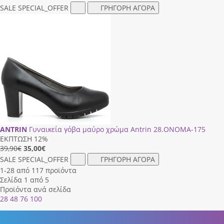
SALE
SPECIAL_OFFER
ΓΡΗΓΟΡΗ ΑΓΟΡΑ
ANTRIN
Γυναικεία γόβα μαύρο χρώμα Antrin 28.ΟΝΟΜΑ-175
ΕΚΠΤΩΣΗ 12%
39,90€
35,00
€
SALE
SPECIAL_OFFER
ΓΡΗΓΟΡΗ ΑΓΟΡΑ
1-28 από 117 προϊόντα
Σελίδα 1 από 5
Προϊόντα ανά σελίδα
28
48
76
100