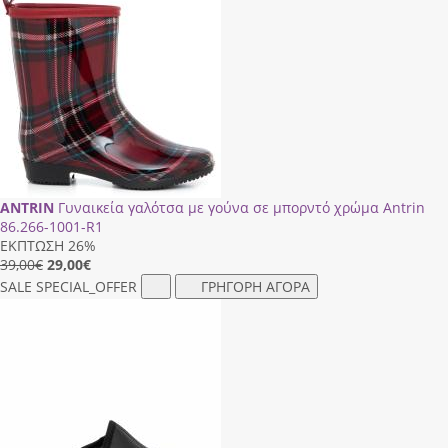
ANTRIN
Γυναικεία γαλότσα με γούνα σε μπορντό χρώμα Antrin
86.266-1001-R1
ΕΚΠΤΩΣΗ 26%
39,00€
29,00
€
SALE
SPECIAL_OFFER
ΓΡΗΓΟΡΗ ΑΓΟΡΑ