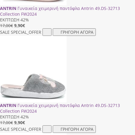
ANTRIN
Γυναικεία χειμερινή παντόφλα Antrin 49.DS-32713
Collection FW2024
ΕΚΠΤΩΣΗ 42%
17,00€
9,90
€
SALE
SPECIAL_OFFER
ΓΡΗΓΟΡΗ ΑΓΟΡΑ
ANTRIN
Γυναικεία χειμερινή παντόφλα Antrin 49.DS-32713
Collection FW2024
ΕΚΠΤΩΣΗ 42%
17,00€
9,90
€
SALE
SPECIAL_OFFER
ΓΡΗΓΟΡΗ ΑΓΟΡΑ