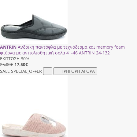
ANTRIN
Ανδρική παντόφλα με τεχνόδερμα και memory foam
φτέρνα με αντιολισθητική σόλα 41-46 ANTRIN 24-132
ΕΚΠΤΩΣΗ 30%
25,00€
17,50
€
SALE
SPECIAL_OFFER
ΓΡΗΓΟΡΗ ΑΓΟΡΑ