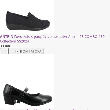
ANTRIN
Γυναικείο υφασμάτινο μοκασίνι Antrin 28.CΟΜΒΟ-180
Collection SS2024
33,00
€
ΓΡΗΓΟΡΗ ΑΓΟΡΑ