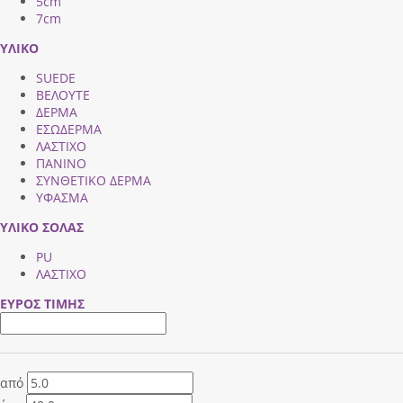
5cm
7cm
ΥΛΙΚΟ
SUEDE
ΒΕΛΟΥΤΕ
ΔΕΡΜΑ
ΕΣΩΔΕΡΜΑ
ΛΑΣΤΙΧΟ
ΠΑΝΙΝΟ
ΣΥΝΘΕΤΙΚΟ ΔΕΡΜΑ
ΥΦΑΣΜΑ
ΥΛΙΚΟ ΣΟΛΑΣ
PU
ΛΑΣΤΙΧΟ
ΕΥΡΟΣ ΤΙΜΗΣ
από