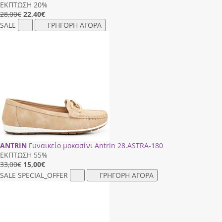
ΕΚΠΤΩΣΗ 20%
28,00€
22,40
€
SALE
ΓΡΗΓΟΡΗ ΑΓΟΡΑ
ANTRIN
Γυναικείο μοκασίνι Antrin 28.ΑSΤRΑ-180
ΕΚΠΤΩΣΗ 55%
33,00€
15,00
€
SALE
SPECIAL_OFFER
ΓΡΗΓΟΡΗ ΑΓΟΡΑ