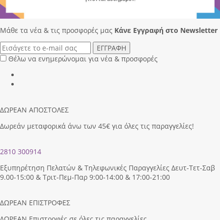
Μάθε τα νέα & τις προσφορές μας
Κάνε Eγγραφή στο Newsletter
ΕΓΓΡΑΦΗ
Θέλω να ενημερώνομαι για νέα & προσφορές
ΔΩΡΕΑΝ ΑΠΟΣΤΟΛΕΣ
Δωρεάν μεταφορικά άνω των 45€ για όλες τις παραγγελίες!
2810 300914
Εξυπηρέτηση Πελατών & Τηλεφωνικές Παραγγελίες Δευτ-Τετ-Σαβ
9.00-15:00 & Τριτ-Πεμ-Παρ 9:00-14:00 & 17:00-21:00
ΔΩΡΕΑΝ ΕΠΙΣΤΡΟΦΕΣ
ΔΩΡΕΑΝ Επιστροφές σε όλες τις παραγγελίες