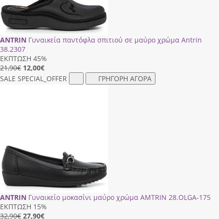
ANTRIN
Γυναικεία παντόφλα σπιτιού σε μαύρο χρώμα Antrin
38.2307
ΕΚΠΤΩΣΗ 45%
21,90€
12,00
€
SALE
SPECIAL_OFFER
ΓΡΗΓΟΡΗ ΑΓΟΡΑ
ANTRIN
Γυναικείο μοκασίνι μαύρο χρώμα AMTRIN 28.ΟLGΑ-175
ΕΚΠΤΩΣΗ 15%
32,90€
27,90
€