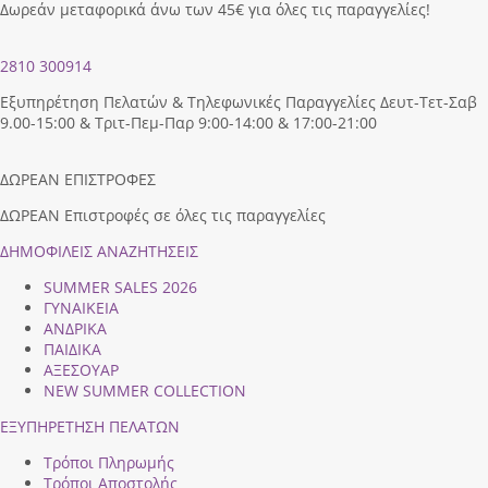
Δωρεάν μεταφορικά άνω των 45€ για όλες τις παραγγελίες!
2810 300914
Εξυπηρέτηση Πελατών & Τηλεφωνικές Παραγγελίες Δευτ-Τετ-Σαβ
9.00-15:00 & Τριτ-Πεμ-Παρ 9:00-14:00 & 17:00-21:00
ΔΩΡΕΑΝ ΕΠΙΣΤΡΟΦΕΣ
ΔΩΡΕΑΝ Επιστροφές σε όλες τις παραγγελίες
ΔΗΜΟΦΙΛEIΣ ΑΝΑΖΗΤΗΣΕΙΣ
SUMMER SALES 2026
ΓΥΝΑΙΚΕΙΑ
ΑΝΔΡΙΚΑ
ΠΑΙΔΙΚΑ
ΑΞΕΣΟΥΑΡ
NEW SUMMER COLLECTION
ΕΞΥΠΗΡΕΤΗΣΗ ΠΕΛΑΤΩΝ
Τρόποι Πληρωμής
Τρόποι Αποστολής