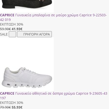
CAPRICE
Γυναικεία μπαλαρίνα σε μαύρο χρώμα Caprice 9-22503-
42 019
ΕΚΠΤΩΣΗ 30%
59.90€
41.93
€
SALE
ΓΡΗΓΟΡΗ ΑΓΟΡΑ
CAPRICE
Γυναικείο αθλητικό σε άσπρο χρώμα Caprice 9-23605-43
197
ΕΚΠΤΩΣΗ 30%
79.90€
55.93
€