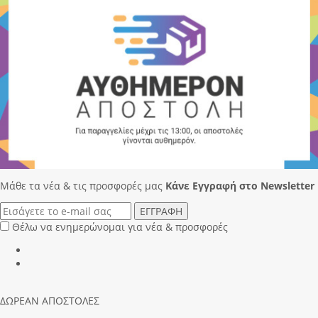
Μάθε τα νέα & τις προσφορές μας
Κάνε Eγγραφή στο Newsletter
ΕΓΓΡΑΦΗ
Θέλω να ενημερώνομαι για νέα & προσφορές
ΔΩΡΕΑΝ ΑΠΟΣΤΟΛΕΣ