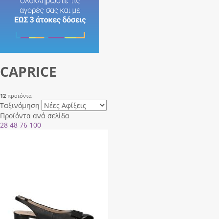
CAPRICE
12
προϊόντα
Ταξινόμηση
Προϊόντα ανά σελίδα
28
48
76
100