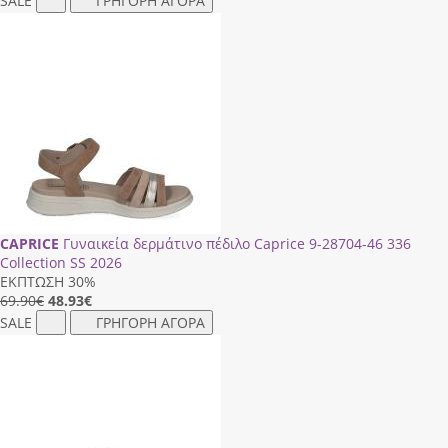
SALE
ΓΡΗΓΟΡΗ ΑΓΟΡΑ
CAPRICE
Γυναικεία δερμάτινο πέδιλο Caprice 9-28704-46 336
Collection SS 2026
ΕΚΠΤΩΣΗ 30%
69.90€
48.93
€
SALE
ΓΡΗΓΟΡΗ ΑΓΟΡΑ