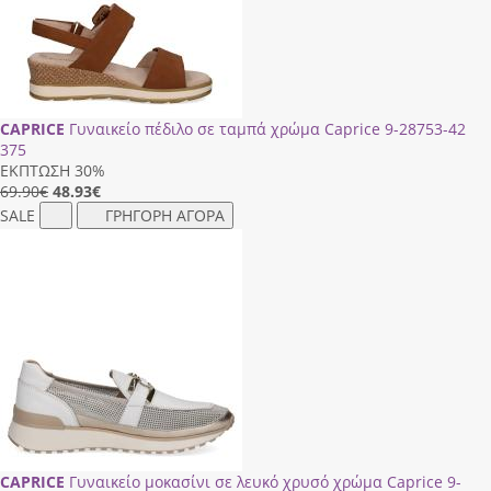
CAPRICE
Γυναικείο πέδιλο σε ταμπά χρώμα Caprice 9-28753-42
375
ΕΚΠΤΩΣΗ 30%
69.90€
48.93
€
SALE
ΓΡΗΓΟΡΗ ΑΓΟΡΑ
CAPRICE
Γυναικείο μοκασίνι σε λευκό χρυσό χρώμα Caprice 9-