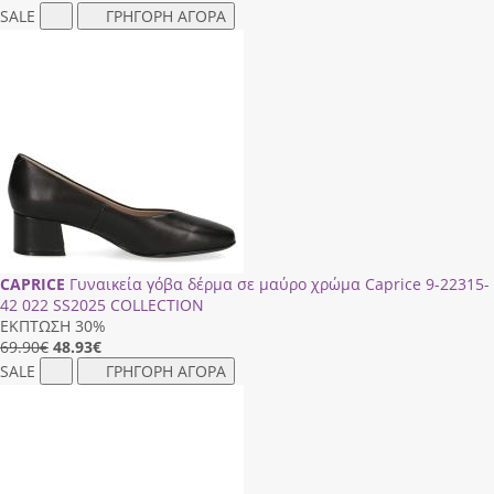
SALE
ΓΡΗΓΟΡΗ ΑΓΟΡΑ
CAPRICE
Γυναικεία γόβα δέρμα σε μαύρο χρώμα Caprice 9-22315-
42 022 SS2025 COLLECTION
ΕΚΠΤΩΣΗ 30%
69.90€
48.93
€
SALE
ΓΡΗΓΟΡΗ ΑΓΟΡΑ