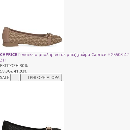
CAPRICE
Γυναικεία μπαλαρίνα σε μπέζ χρώμα Caprice 9-25503-42
311
ΕΚΠΤΩΣΗ 30%
59.90€
41.93
€
SALE
ΓΡΗΓΟΡΗ ΑΓΟΡΑ