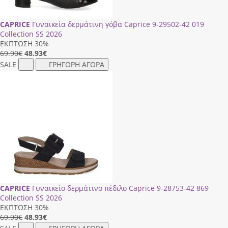
CAPRICE
Γυναικεία δερμάτινη γόβα Caprice 9-29502-42 019
Collection SS 2026
ΕΚΠΤΩΣΗ 30%
69.90€
48.93
€
SALE
ΓΡΗΓΟΡΗ ΑΓΟΡΑ
CAPRICE
Γυναικείο δερμάτινο πέδιλο Caprice 9-28753-42 869
Collection SS 2026
ΕΚΠΤΩΣΗ 30%
69.90€
48.93
€