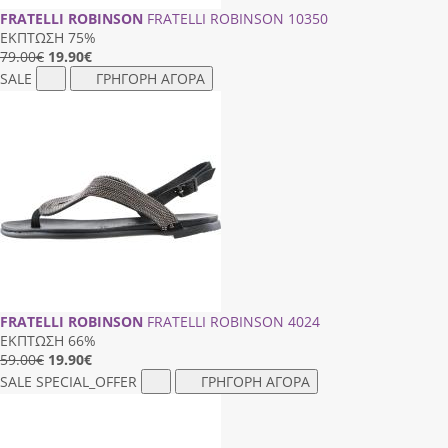
FRATELLI ROBINSON
FRATELLI ROBINSON 10350
ΕΚΠΤΩΣΗ 75%
79.00€
19.90
€
SALE
ΓΡΗΓΟΡΗ ΑΓΟΡΑ
FRATELLI ROBINSON
FRATELLI ROBINSON 4024
ΕΚΠΤΩΣΗ 66%
59.00€
19.90
€
SALE
SPECIAL_OFFER
ΓΡΗΓΟΡΗ ΑΓΟΡΑ