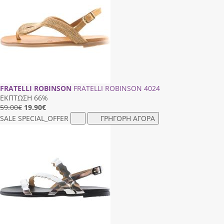
FRATELLI ROBINSON
FRATELLI ROBINSON 4024
ΕΚΠΤΩΣΗ 66%
59.00€
19.90
€
SALE
SPECIAL_OFFER
ΓΡΗΓΟΡΗ ΑΓΟΡΑ