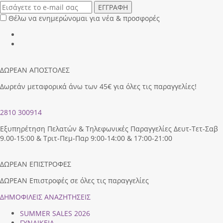
ΕΓΓΡΑΦΗ
Θέλω να ενημερώνομαι για νέα & προσφορές
ΔΩΡΕΑΝ ΑΠΟΣΤΟΛΕΣ
Δωρεάν μεταφορικά άνω των 45€ για όλες τις παραγγελίες!
2810 300914
Εξυπηρέτηση Πελατών & Τηλεφωνικές Παραγγελίες Δευτ-Τετ-Σαβ
9.00-15:00 & Τριτ-Πεμ-Παρ 9:00-14:00 & 17:00-21:00
ΔΩΡΕΑΝ ΕΠΙΣΤΡΟΦΕΣ
ΔΩΡΕΑΝ Επιστροφές σε όλες τις παραγγελίες
ΔΗΜΟΦΙΛEIΣ ΑΝΑΖΗΤΗΣΕΙΣ
SUMMER SALES 2026
ΓΥΝΑΙΚΕΙΑ