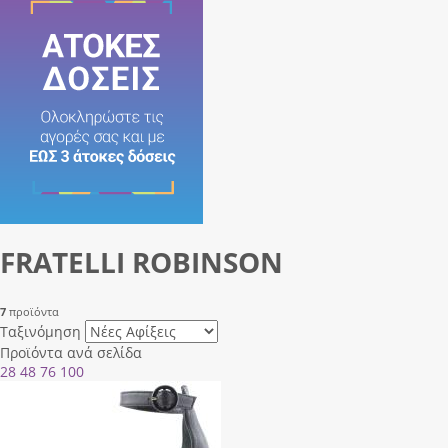
FRATELLI ROBINSON
7
προϊόντα
Ταξινόμηση
Προϊόντα ανά σελίδα
28
48
76
100