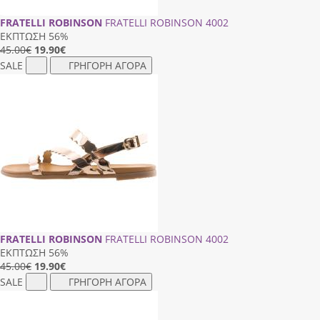
FRATELLI ROBINSON
FRATELLI ROBINSON 4002
ΕΚΠΤΩΣΗ 56%
45.00€
19.90
€
SALE
ΓΡΗΓΟΡΗ ΑΓΟΡΑ
FRATELLI ROBINSON
FRATELLI ROBINSON 4002
ΕΚΠΤΩΣΗ 56%
45.00€
19.90
€
SALE
ΓΡΗΓΟΡΗ ΑΓΟΡΑ