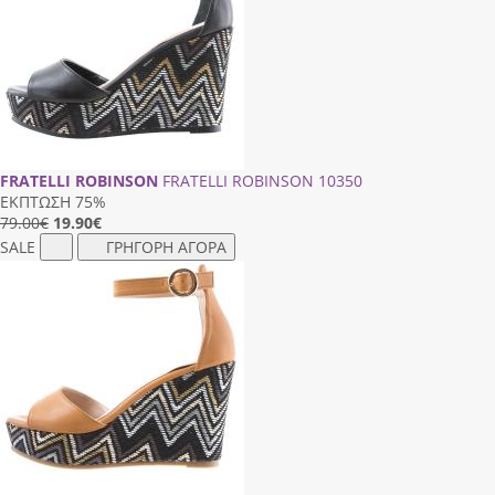
FRATELLI ROBINSON
FRATELLI ROBINSON 10350
ΕΚΠΤΩΣΗ 75%
79.00€
19.90
€
SALE
ΓΡΗΓΟΡΗ ΑΓΟΡΑ