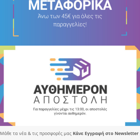
Μάθε τα νέα & τις προσφορές μας
Κάνε Eγγραφή στο Newsletter