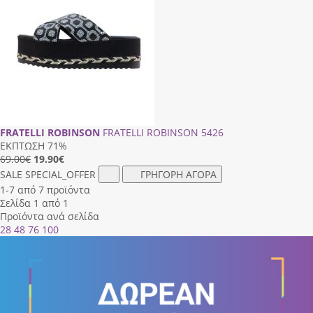
FRATELLI ROBINSON
FRATELLI ROBINSON 5426
ΕΚΠΤΩΣΗ 71%
69.00€
19.90
€
SALE
SPECIAL_OFFER
ΓΡΗΓΟΡΗ ΑΓΟΡΑ
1-7 από 7 προϊόντα
Σελίδα 1 από 1
Προϊόντα ανά σελίδα
28
48
76
100