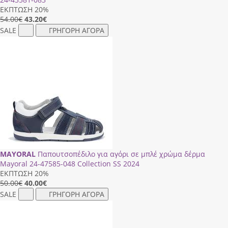
ΕΚΠΤΩΣΗ 20%
54.00€
43.20
€
SALE
ΓΡΗΓΟΡΗ ΑΓΟΡΑ
MAYORAL
Παπουτσοπέδιλο για αγόρι σε μπλέ χρώμα δέρμα
Mayoral 24-47585-048 Collection SS 2024
ΕΚΠΤΩΣΗ 20%
50.00€
40.00
€
SALE
ΓΡΗΓΟΡΗ ΑΓΟΡΑ