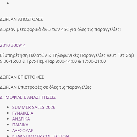
ΔΩΡΕΑΝ ΑΠΟΣΤΟΛΕΣ
Δωρεάν μεταφορικά άνω των 45€ για όλες τις παραγγελίες!
2810 300914
Εξυπηρέτηση Πελατών & Τηλεφωνικές Παραγγελίες Δευτ-Τετ-Σαβ
9.00-15:00 & Τριτ-Πεμ-Παρ 9:00-14:00 & 17:00-21:00
ΔΩΡΕΑΝ ΕΠΙΣΤΡΟΦΕΣ
ΔΩΡΕΑΝ Επιστροφές σε όλες τις παραγγελίες
ΔΗΜΟΦΙΛEIΣ ΑΝΑΖΗΤΗΣΕΙΣ
SUMMER SALES 2026
ΓΥΝΑΙΚΕΙΑ
ΑΝΔΡΙΚΑ
ΠΑΙΔΙΚΑ
ΑΞΕΣΟΥΑΡ
NEW SUMMER COLLECTION