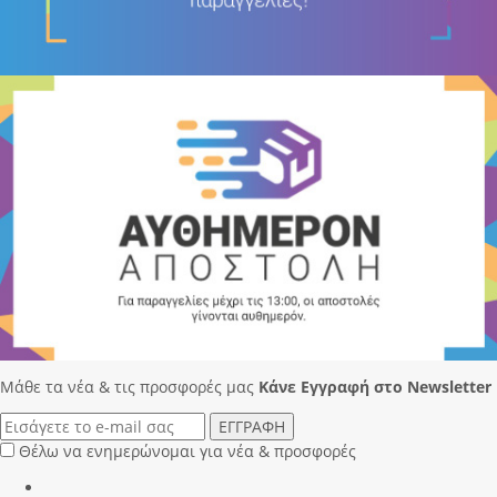
Μάθε τα νέα & τις προσφορές μας
Κάνε Eγγραφή στο Newsletter
ΕΓΓΡΑΦΗ
Θέλω να ενημερώνομαι για νέα & προσφορές