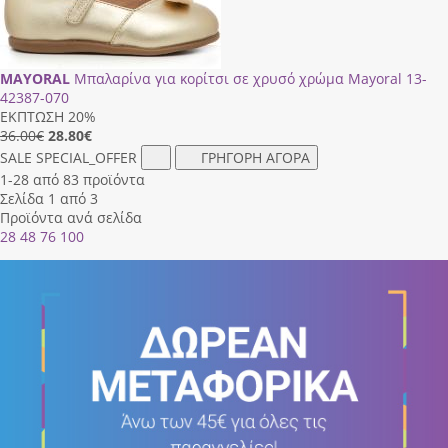
MAYORAL
Μπαλαρίνα για κορίτσι σε χρυσό χρώμα Mayoral 13-
42387-070
ΕΚΠΤΩΣΗ 20%
36.00€
28.80
€
SALE
SPECIAL_OFFER
ΓΡΗΓΟΡΗ ΑΓΟΡΑ
1-28 από 83 προϊόντα
Σελίδα 1 από 3
Προϊόντα ανά σελίδα
28
48
76
100