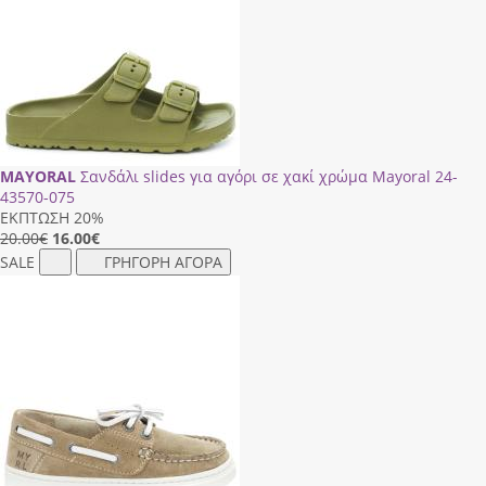
MAYORAL
Σανδάλι slides για αγόρι σε χακί χρώμα Mayoral 24-
43570-075
ΕΚΠΤΩΣΗ 20%
20.00€
16.00
€
SALE
ΓΡΗΓΟΡΗ ΑΓΟΡΑ