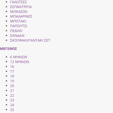
ΓΑΛΟΤΣΕΣ
ΕΣΠΑΝΤΡΙΓΙΑ
ΜΟΚΑΣΙΝΙ
ΜΠΑΛΑΡΙΝΕΣ
ΜΠΟΤΑΚΙ
ΠΑΠΟΥΤΣΙ
ΠΕΔΙΛΟ
ΣΑΝΔΑΛΙ
ΣΚΟΥΦΑΚΙ/ΓΑΝΤΑΚΙ ΣΕΤ
ΜΕΓΕΘΟΣ
6 ΜΗΝΩΝ
12 ΜΗΝΩΝ
16
17
18
19
20
21
22
23
24
25