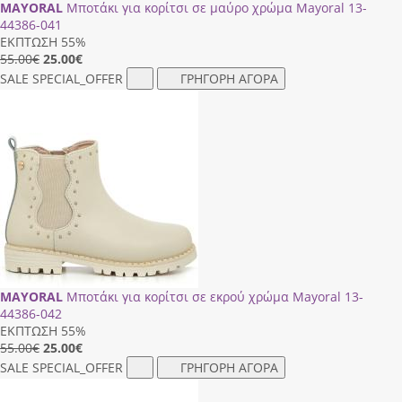
MAYORAL
Μποτάκι για κορίτσι σε μαύρο χρώμα Mayoral 13-
44386-041
ΕΚΠΤΩΣΗ 55%
55.00€
25.00
€
SALE
SPECIAL_OFFER
ΓΡΗΓΟΡΗ ΑΓΟΡΑ
MAYORAL
Μποτάκι για κορίτσι σε εκρού χρώμα Mayoral 13-
44386-042
ΕΚΠΤΩΣΗ 55%
55.00€
25.00
€
SALE
SPECIAL_OFFER
ΓΡΗΓΟΡΗ ΑΓΟΡΑ