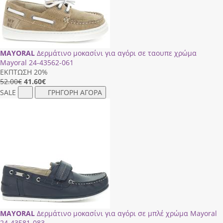
MAYORAL
Δερμάτινο μοκασίνι για αγόρι σε ταουπε χρώμα
Mayoral 24-43562-061
ΕΚΠΤΩΣΗ 20%
52.00€
41.60
€
SALE
ΓΡΗΓΟΡΗ ΑΓΟΡΑ
MAYORAL
Δερμάτινο μοκασίνι για αγόρι σε μπλέ χρώμα Mayoral
24-43581-083