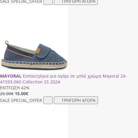
SALE
SPECIAL_OFFER
ΓΡΗΓΟΡΗ ΑΓΟΡΑ
MAYORAL
Εσπαντρίγια για αγόρι σε μπλέ χρώμα Mayoral 24-
41593-060 Collection SS 2024
ΕΚΠΤΩΣΗ 42%
26.00€
15.00
€
SALE
SPECIAL_OFFER
ΓΡΗΓΟΡΗ ΑΓΟΡΑ