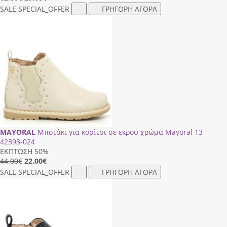
SALE
SPECIAL_OFFER
ΓΡΗΓΟΡΗ ΑΓΟΡΑ
MAYORAL
Μποτάκι για κορίτσι σε εκρού χρώμα Mayoral 13-
42393-024
ΕΚΠΤΩΣΗ 50%
44.00€
22.00
€
SALE
SPECIAL_OFFER
ΓΡΗΓΟΡΗ ΑΓΟΡΑ