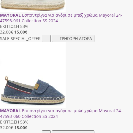
MAYORAL
Εσπαντρίγια για αγόρι σε μπέζ χρώμα Mayoral 24-
47593-061 Collection SS 2024
ΕΚΠΤΩΣΗ 53%
32.00€
15.00
€
SALE
SPECIAL_OFFER
ΓΡΗΓΟΡΗ ΑΓΟΡΑ
MAYORAL
Εσπαντρίγια για αγόρι σε μπλέ χρώμα Mayoral 24-
47593-060 Collection SS 2024
ΕΚΠΤΩΣΗ 53%
32.00€
15.00
€