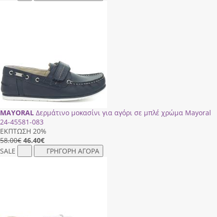
MAYORAL
Δερμάτινο μοκασίνι για αγόρι σε μπλέ χρώμα Mayoral
24-45581-083
ΕΚΠΤΩΣΗ 20%
58.00€
46.40
€
SALE
ΓΡΗΓΟΡΗ ΑΓΟΡΑ