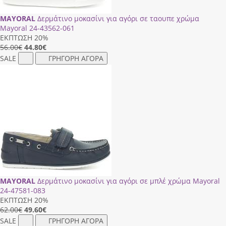
MAYORAL
Δερμάτινο μοκασίνι για αγόρι σε ταουπε χρώμα
Mayoral 24-43562-061
ΕΚΠΤΩΣΗ 20%
56.00€
44.80
€
SALE
ΓΡΗΓΟΡΗ ΑΓΟΡΑ
MAYORAL
Δερμάτινο μοκασίνι για αγόρι σε μπλέ χρώμα Mayoral
24-47581-083
ΕΚΠΤΩΣΗ 20%
62.00€
49.60
€
SALE
ΓΡΗΓΟΡΗ ΑΓΟΡΑ