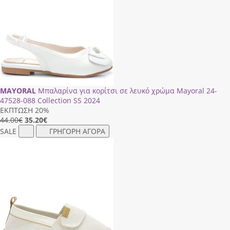
MAYORAL
Μπαλαρίνα για κορίτσι σε λευκό χρώμα Mayoral 24-
47528-088 Collection SS 2024
ΕΚΠΤΩΣΗ 20%
44.00€
35.20
€
SALE
ΓΡΗΓΟΡΗ ΑΓΟΡΑ