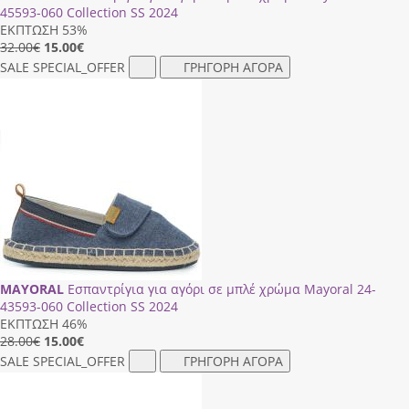
45593-060 Collection SS 2024
ΕΚΠΤΩΣΗ 53%
32.00€
15.00
€
SALE
SPECIAL_OFFER
ΓΡΗΓΟΡΗ ΑΓΟΡΑ
MAYORAL
Εσπαντρίγια για αγόρι σε μπλέ χρώμα Mayoral 24-
43593-060 Collection SS 2024
ΕΚΠΤΩΣΗ 46%
28.00€
15.00
€
SALE
SPECIAL_OFFER
ΓΡΗΓΟΡΗ ΑΓΟΡΑ