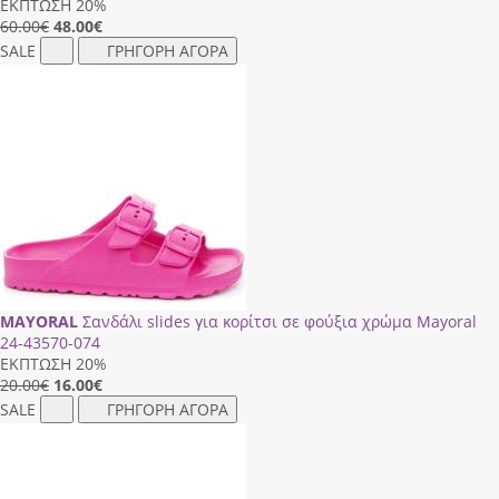
ΕΚΠΤΩΣΗ 20%
60.00€
48.00
€
SALE
ΓΡΗΓΟΡΗ ΑΓΟΡΑ
MAYORAL
Σανδάλι slides για κορίτσι σε φούξια χρώμα Mayoral
24-43570-074
ΕΚΠΤΩΣΗ 20%
20.00€
16.00
€
SALE
ΓΡΗΓΟΡΗ ΑΓΟΡΑ