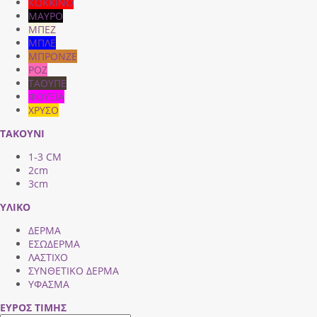
ΚΟΚΚΙΝΟ
ΜΑΥΡΟ
ΜΠΕΖ
ΜΠΛΕ
ΜΠΡΟΝΖΕ
ΡΟΖ
ΤΑΟΥΠΕ
ΦΟΥΞΙΑ
ΧΡΥΣΟ
ΤΑΚΟΥΝΙ
1-3 CM
2cm
3cm
ΥΛΙΚΟ
ΔΕΡΜΑ
ΕΣΩΔΕΡΜΑ
ΛΑΣΤΙΧΟ
ΣΥΝΘΕΤΙΚΟ ΔΕΡΜΑ
ΥΦΑΣΜΑ
ΕΥΡΟΣ ΤΙΜΗΣ