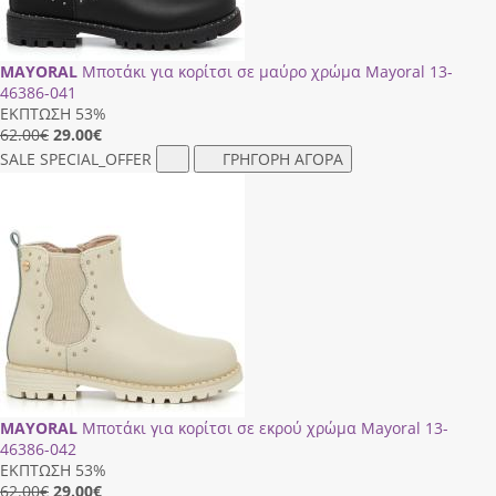
MAYORAL
Μποτάκι για κορίτσι σε μαύρο χρώμα Mayoral 13-
46386-041
ΕΚΠΤΩΣΗ 53%
62.00€
29.00
€
SALE
SPECIAL_OFFER
ΓΡΗΓΟΡΗ ΑΓΟΡΑ
MAYORAL
Μποτάκι για κορίτσι σε εκρού χρώμα Mayoral 13-
46386-042
ΕΚΠΤΩΣΗ 53%
62.00€
29.00
€