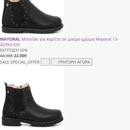
MAYORAL
Μποτάκι για κορίτσι σε μαύρο χρώμα Mayoral 13-
42393-025
ΕΚΠΤΩΣΗ 50%
44.00€
22.00
€
SALE
SPECIAL_OFFER
ΓΡΗΓΟΡΗ ΑΓΟΡΑ