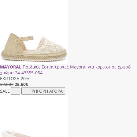
MAYORAL
Παιδικές Εσπαντρίγιες Mayoral για κορίτσι σε χρυσό
χρώμα 24-43555-054
ΕΚΠΤΩΣΗ 20%
32.00€
25.60
€
SALE
ΓΡΗΓΟΡΗ ΑΓΟΡΑ