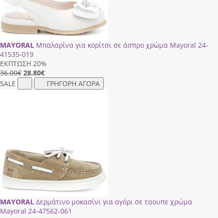
MAYORAL
Μπαλαρίνα για κορίτσι σε άσπρο χρώμα Mayoral 24-
41535-019
ΕΚΠΤΩΣΗ 20%
36.00€
28.80
€
SALE
ΓΡΗΓΟΡΗ ΑΓΟΡΑ
MAYORAL
Δερμάτινο μοκασίνι για αγόρι σε ταουπε χρώμα
Mayoral 24-47562-061