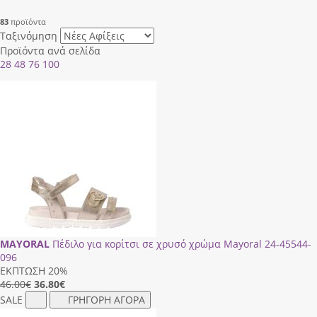
83
προϊόντα
Ταξινόμηση
Προϊόντα ανά σελίδα
28
48
76
100
MAYORAL
Πέδιλο για κορίτσι σε χρυσό χρώμα Mayoral 24-45544-
096
ΕΚΠΤΩΣΗ 20%
46.00€
36.80
€
SALE
ΓΡΗΓΟΡΗ ΑΓΟΡΑ