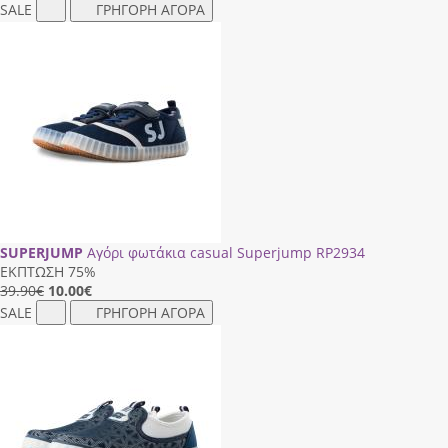
SALE
ΓΡΗΓΟΡΗ ΑΓΟΡΑ
SUPERJUMP
Αγόρι φωτάκια casual Superjump RΡ2934
ΕΚΠΤΩΣΗ 75%
39.90€
10.00
€
SALE
ΓΡΗΓΟΡΗ ΑΓΟΡΑ