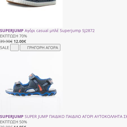
SUPERJUMP
Αγόρι casual μπλέ Superjump SJ2872
ΕΚΠΤΩΣΗ 70%
39.90€
12.00
€
SALE
ΓΡΗΓΟΡΗ ΑΓΟΡΑ
SUPERJUMP
SUPER JUMP ΠΑΙΔΙΚΟ ΠΑΙΔΙΛΟ ΑΓΟΡΙ ΑΥΤΟΚΟΛΛΗΤΑ Σ
ΕΚΠΤΩΣΗ 50%