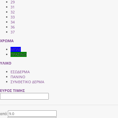
29
31
32
33
34
36
37
ΧΡΩΜΑ
ΜΠΛΕ
ΠΡΑΣΙΝΟ
ΥΛΙΚΟ
ΕΣΩΔΕΡΜΑ
ΠΑΝΙΝΟ
ΣΥΝΘΕΤΙΚΟ ΔΕΡΜΑ
ΕΥΡΟΣ ΤΙΜΗΣ
από