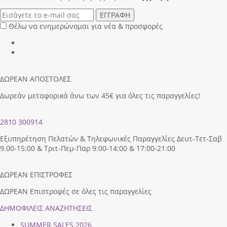
ΕΓΓΡΑΦΗ
Θέλω να ενημερώνομαι για νέα & προσφορές
ΔΩΡΕΑΝ ΑΠΟΣΤΟΛΕΣ
Δωρεάν μεταφορικά άνω των 45€ για όλες τις παραγγελίες!
2810 300914
Εξυπηρέτηση Πελατών & Τηλεφωνικές Παραγγελίες Δευτ-Τετ-Σαβ
9.00-15:00 & Τριτ-Πεμ-Παρ 9:00-14:00 & 17:00-21:00
ΔΩΡΕΑΝ ΕΠΙΣΤΡΟΦΕΣ
ΔΩΡΕΑΝ Επιστροφές σε όλες τις παραγγελίες
ΔΗΜΟΦΙΛEIΣ ΑΝΑΖΗΤΗΣΕΙΣ
SUMMER SALES 2026