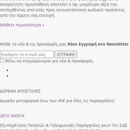
Απαραίτητη προϋπόθεση αποτελεί η όχι μικρότερη αξία του
επιλεχθέντος από εσάς προς αντικατάσταση κωδικού-προϊόντος
από την πρώτη σας επιλογή.
Μάθετε περισσότερα »
Μάθε τα νέα & τις προσφορές μας
Κάνε Eγγραφή στο Newsletter
ΕΓΓΡΑΦΗ
Θέλω να ενημερώνομαι για νέα & προσφορές
ΔΩΡΕΑΝ ΑΠΟΣΤΟΛΕΣ
Δωρεάν μεταφορικά άνω των 45€ για όλες τις παραγγελίες!
2810 300914
Εξυπηρέτηση Πελατών & Τηλεφωνικές Παραγγελίες Δευτ-Τετ-Σαβ