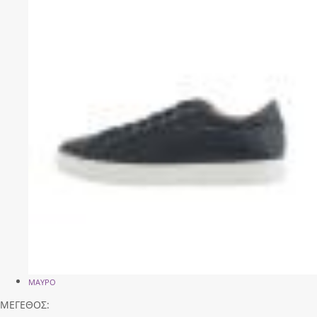
ΜΑΥΡΟ
ΜΕΓΕΘΟΣ: