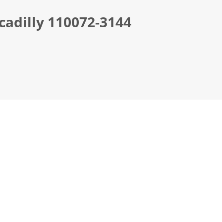
cadilly 110072-3144