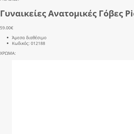
Γυναικείες Ανατομικές Γόβες Pi
59.00
€
Άμεσα διαθέσιμο
Κωδικός:
012188
ΧΡΩΜΑ: