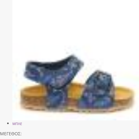
ΜΠΛΕ
ΜΕΓΕΘΟΣ: