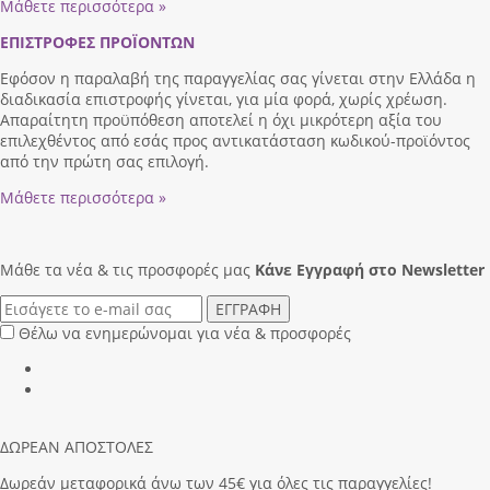
Μάθετε περισσότερα »
ΕΠΙΣΤΡΟΦΕΣ ΠΡΟΪΟΝΤΩΝ
Εφόσον η παραλαβή της παραγγελίας σας γίνεται στην Ελλάδα η
διαδικασία επιστροφής γίνεται, για μία φορά, χωρίς χρέωση.
Απαραίτητη προϋπόθεση αποτελεί η όχι μικρότερη αξία του
επιλεχθέντος από εσάς προς αντικατάσταση κωδικού-προϊόντος
από την πρώτη σας επιλογή.
Μάθετε περισσότερα »
Μάθε τα νέα & τις προσφορές μας
Κάνε Eγγραφή στο Newsletter
ΕΓΓΡΑΦΗ
Θέλω να ενημερώνομαι για νέα & προσφορές
ΔΩΡΕΑΝ ΑΠΟΣΤΟΛΕΣ
Δωρεάν μεταφορικά άνω των 45€ για όλες τις παραγγελίες!