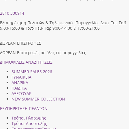
2810 300914
Εξυπηρέτηση Πελατών & Τηλεφωνικές Παραγγελίες Δευτ-Τετ-Σαβ
9.00-15:00 & Τριτ-Πεμ-Παρ 9:00-14:00 & 17:00-21:00
ΔΩΡΕΑΝ ΕΠΙΣΤΡΟΦΕΣ
ΔΩΡΕΑΝ Επιστροφές σε όλες τις παραγγελίες
ΔΗΜΟΦΙΛEIΣ ΑΝΑΖΗΤΗΣΕΙΣ
SUMMER SALES 2026
ΓΥΝΑΙΚΕΙΑ
ΑΝΔΡΙΚΑ
ΠΑΙΔΙΚΑ
ΑΞΕΣΟΥΑΡ
NEW SUMMER COLLECTION
ΕΞΥΠΗΡΕΤΗΣΗ ΠΕΛΑΤΩΝ
Τρόποι Πληρωμής
Τρόποι Αποστολής
Επιστροφές προϊόντων