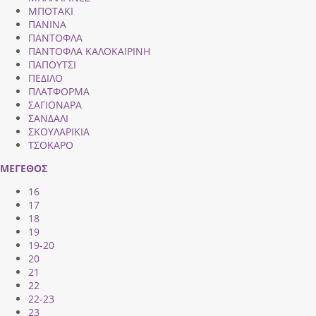
ΜΠΟΤΑΚΙ
ΠΑΝΙΝΑ
ΠΑΝΤΟΦΛΑ
ΠΑΝΤΟΦΛΑ ΚΑΛΟΚΑΙΡΙΝΗ
ΠΑΠΟΥΤΣΙ
ΠΕΔΙΛΟ
ΠΛΑΤΦΟΡΜΑ
ΣΑΓΙΟΝΑΡΑ
ΣΑΝΔΑΛΙ
ΣΚΟΥΛΑΡΙΚΙΑ
ΤΣΟΚΑΡΟ
ΜΕΓΕΘΟΣ
16
17
18
19
19-20
20
21
22
22-23
23