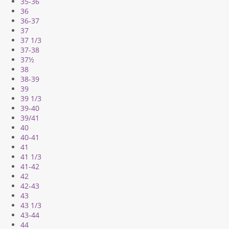
35-36
36
36-37
37
37 1/3
37-38
37½
38
38-39
39
39 1/3
39-40
39/41
40
40-41
41
41 1/3
41-42
42
42-43
43
43 1/3
43-44
44