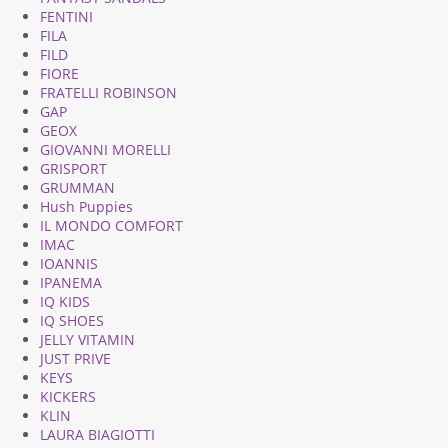
FENTINI
FILA
FILD
FIORE
FRATELLI ROBINSON
GAP
GEOX
GIOVANNI MORELLI
GRISPORT
GRUMMAN
Hush Puppies
IL MONDO COMFORT
IMAC
IOANNIS
IPANEMA
IQ KIDS
IQ SHOES
JELLY VITAMIN
JUST PRIVE
KEYS
KICKERS
KLIN
LAURA BIAGIOTTI