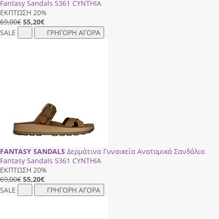
Fantasy Sandals S361 CΥΝΤΗΙΑ
ΕΚΠΤΩΣΗ 20%
69,00€
55,20
€
SALE
ΓΡΗΓΟΡΗ ΑΓΟΡΑ
FANTASY SANDALS
Δερμάτινα Γυναικεία Ανατομικά Σανδάλια
Fantasy Sandals S361 CΥΝΤΗΙΑ
ΕΚΠΤΩΣΗ 20%
69,00€
55,20
€
SALE
ΓΡΗΓΟΡΗ ΑΓΟΡΑ