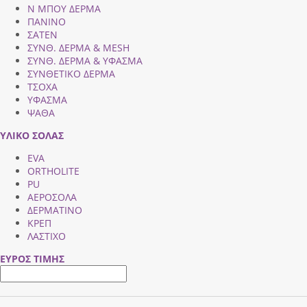
Ν ΜΠΟΥ ΔΕΡΜΑ
ΠΑΝΙΝΟ
ΣΑΤΕΝ
ΣΥΝΘ. ΔΕΡΜΑ & MESH
ΣΥΝΘ. ΔΕΡΜΑ & ΥΦΑΣΜΑ
ΣΥΝΘΕΤΙΚΟ ΔΕΡΜΑ
ΤΣΟΧΑ
ΥΦΑΣΜΑ
ΨΑΘΑ
ΥΛΙΚΟ ΣΟΛΑΣ
EVA
ORTHOLITE
PU
ΑΕΡΟΣΟΛΑ
ΔΕΡΜΑΤΙΝΟ
ΚΡΕΠ
ΛΑΣΤΙΧΟ
ΕΥΡΟΣ ΤΙΜΗΣ