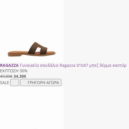
RAGAZZA
Γυναικεία σανδάλια Ragazza 01047 μπεζ δέρμα καστόρ
ΕΚΠΤΩΣΗ 30%
49,00€
34,30
€
SALE
ΓΡΗΓΟΡΗ ΑΓΟΡΑ