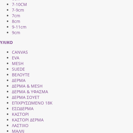
7-10CM
7-9cm
7cm
8cm
9-11cm
9cm
ΥΛΙΚΟ
CANVAS
EVA
MESH
SUEDE
ΒΕΛΟΥΤΕ
ΔΕΡΜΑ
ΔΕΡΜΑ & MESH
ΔΕΡΜΑ & ΥΦΑΣΜΑ
ΔΕΡΜΑ ΣΟΥΕΤ
ΕΠΙΧΡΥΣΩΜΕΝΟ 18Κ
ΕΣΩΔΕΡΜΑ
ΚΑΣΤΟΡΙ
ΚΑΣΤΟΡΙ ΔΕΡΜΑ
ΛΑΣΤΙΧΟ
ΜΑΛΛΙ