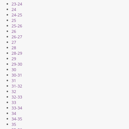
23-24
24
24-25
25
25-26
26
26-27
27
28
28-29
29
29-30
30
30-31
31
31-32
32
32-33
33
33-34
34
34-35
35