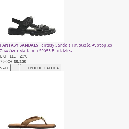
FANTASY SANDALS
Fantasy Sandals Γυναικεία Ανατομικά
Σανδάλια Marianna S9053 Black Mosaic
ΕΚΠΤΩΣΗ 20%
79,00€
63,20
€
SALE
ΓΡΗΓΟΡΗ ΑΓΟΡΑ