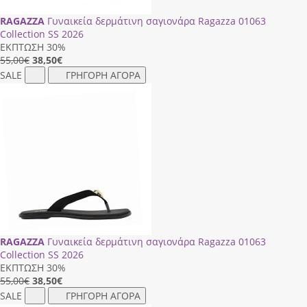
RAGAZZA
Γυναικεία δερμάτινη σαγιονάρα Ragazza 01063
Collection SS 2026
ΕΚΠΤΩΣΗ 30%
55,00€
38,50
€
SALE
ΓΡΗΓΟΡΗ ΑΓΟΡΑ
RAGAZZA
Γυναικεία δερμάτινη σαγιονάρα Ragazza 01063
Collection SS 2026
ΕΚΠΤΩΣΗ 30%
55,00€
38,50
€
SALE
ΓΡΗΓΟΡΗ ΑΓΟΡΑ