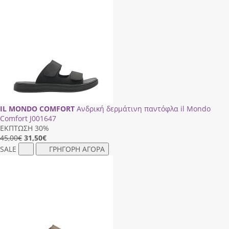
IL MONDO COMFORT
Ανδρική δερμάτινη παντόφλα il Mondo
Comfort J001647
ΕΚΠΤΩΣΗ 30%
45,00€
31,50
€
SALE
ΓΡΗΓΟΡΗ ΑΓΟΡΑ