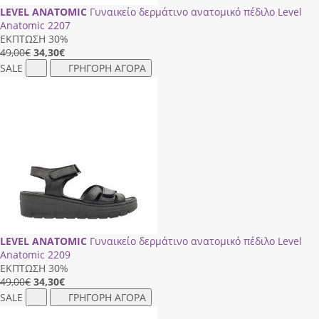
LEVEL ANATOMIC
Γυναικείο δερμάτινο ανατομικό πέδιλο Level
Anatomic 2207
ΕΚΠΤΩΣΗ 30%
49,00€
34,30
€
SALE
ΓΡΗΓΟΡΗ ΑΓΟΡΑ
LEVEL ANATOMIC
Γυναικείο δερμάτινο ανατομικό πέδιλο Level
Anatomic 2209
ΕΚΠΤΩΣΗ 30%
49,00€
34,30
€
SALE
ΓΡΗΓΟΡΗ ΑΓΟΡΑ