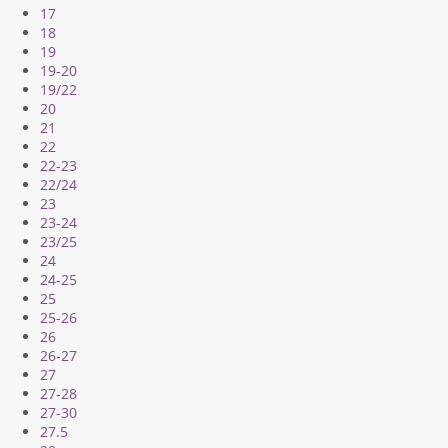
17
18
19
19-20
19/22
20
21
22
22-23
22/24
23
23-24
23/25
24
24-25
25
25-26
26
26-27
27
27-28
27-30
27.5