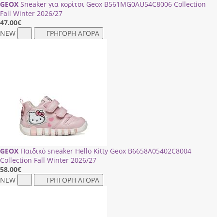
GEOX
Sneaker για κορίτσι Geox Β561ΜG0ΑU54C8006 Collection
Fall Winter 2026/27
47.00
€
NEW
ΓΡΗΓΟΡΗ ΑΓΟΡΑ
GEOX
Παιδικό sneaker Hello Kitty Geox Β6658Α05402C8004
Collection Fall Winter 2026/27
58.00
€
NEW
ΓΡΗΓΟΡΗ ΑΓΟΡΑ