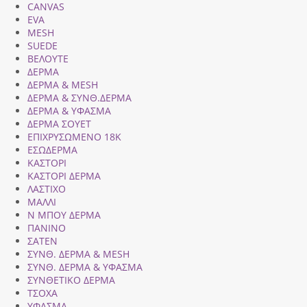
CANVAS
EVA
MESH
SUEDE
ΒΕΛΟΥΤΕ
ΔΕΡΜΑ
ΔΕΡΜΑ & MESH
ΔΕΡΜΑ & ΣΥΝΘ.ΔΕΡΜΑ
ΔΕΡΜΑ & ΥΦΑΣΜΑ
ΔΕΡΜΑ ΣΟΥΕΤ
ΕΠΙΧΡΥΣΩΜΕΝΟ 18Κ
ΕΣΩΔΕΡΜΑ
ΚΑΣΤΟΡΙ
ΚΑΣΤΟΡΙ ΔΕΡΜΑ
ΛΑΣΤΙΧΟ
ΜΑΛΛΙ
Ν ΜΠΟΥ ΔΕΡΜΑ
ΠΑΝΙΝΟ
ΣΑΤΕΝ
ΣΥΝΘ. ΔΕΡΜΑ & MESH
ΣΥΝΘ. ΔΕΡΜΑ & ΥΦΑΣΜΑ
ΣΥΝΘΕΤΙΚΟ ΔΕΡΜΑ
ΤΣΟΧΑ
ΥΦΑΣΜΑ