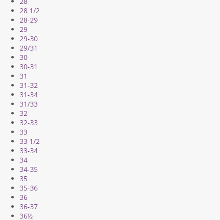
28
28 1/2
28-29
29
29-30
29/31
30
30-31
31
31-32
31-34
31/33
32
32-33
33
33 1/2
33-34
34
34-35
35
35-36
36
36-37
36½