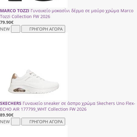
MARCO TOZZI
Γυναικείο μοκασίνι δέρμα σε μαύρο χρώμα Marco
Tozzi Collection FW 2026
79.90
€
NEW
ΓΡΗΓΟΡΗ ΑΓΟΡΑ
SKECHERS
Γυναικείο sneaker σε άσπρο χρώμα Skechers Uno Flex-
ECHO AIR 177799_WΗΤ Collection FW 2026
89.90
€
NEW
ΓΡΗΓΟΡΗ ΑΓΟΡΑ