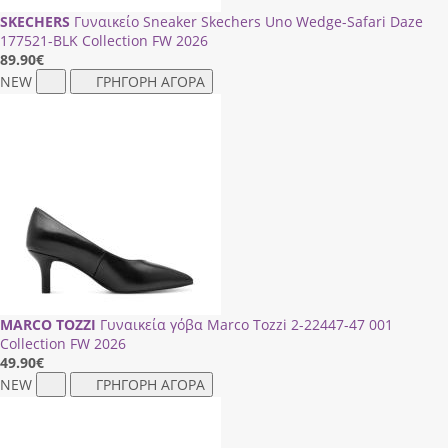
SKECHERS
Γυναικείο Sneaker Skechers Uno Wedge-Safari Daze
177521-ΒLΚ Collection FW 2026
89.90
€
NEW
ΓΡΗΓΟΡΗ ΑΓΟΡΑ
MARCO TOZZI
Γυναικεία γόβα Marco Tozzi 2-22447-47 001
Collection FW 2026
49.90
€
NEW
ΓΡΗΓΟΡΗ ΑΓΟΡΑ