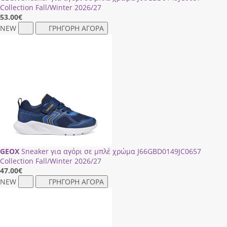
Collection Fall/Winter 2026/27
53.00
€
NEW
ΓΡΗΓΟΡΗ ΑΓΟΡΑ
GEOX
Sneaker για αγόρι σε μπλέ χρώμα J66GΒD0149JC0657
Collection Fall/Winter 2026/27
47.00
€
NEW
ΓΡΗΓΟΡΗ ΑΓΟΡΑ