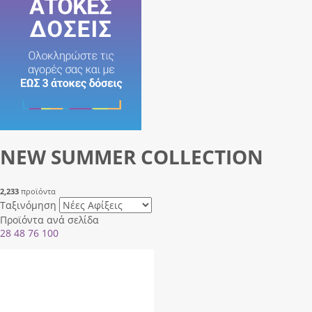
NEW SUMMER COLLECTION
2,233
προϊόντα
Ταξινόμηση
Προϊόντα ανά σελίδα
28
48
76
100