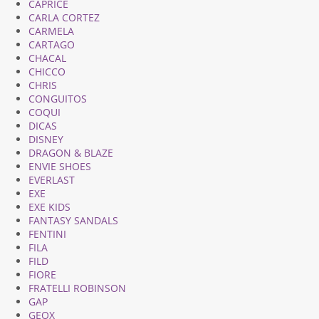
CAPRICE
CARLA CORTEZ
CARMELA
CARTAGO
CHACAL
CHICCO
CHRIS
CONGUITOS
COQUI
DICAS
DISNEY
DRAGON & BLAZE
ENVIE SHOES
EVERLAST
EXE
EXE KIDS
FANTASY SANDALS
FENTINI
FILA
FILD
FIORE
FRATELLI ROBINSON
GAP
GEOX