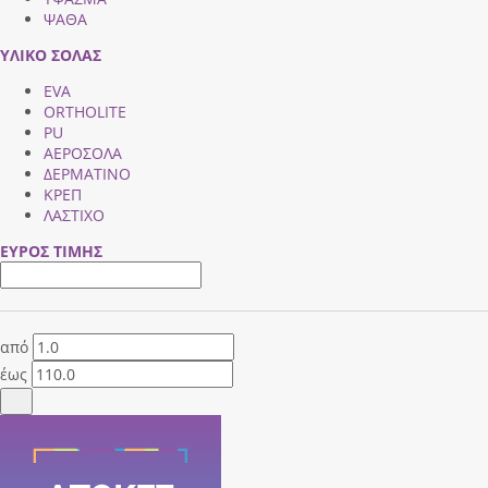
ΨΑΘΑ
ΥΛΙΚΟ ΣΟΛΑΣ
EVA
ORTHOLITE
PU
ΑΕΡΟΣΟΛΑ
ΔΕΡΜΑΤΙΝΟ
ΚΡΕΠ
ΛΑΣΤΙΧΟ
ΕΥΡΟΣ ΤΙΜΗΣ
από
έως