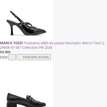
MARCO TOZZI
Γυναικεία γόβα σε μαύρο λουστρίνι Marco Tozzi 2-
29608-47 001 Collection FW 2026
59.90
€
NEW
ΓΡΗΓΟΡΗ ΑΓΟΡΑ