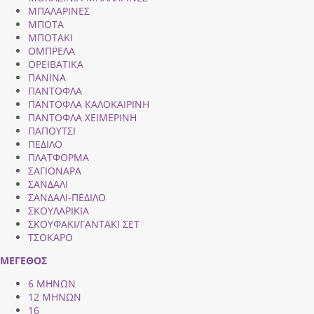
ΜΠΑΛΑΡΙΝΕΣ
ΜΠΟΤΑ
ΜΠΟΤΑΚΙ
ΟΜΠΡΕΛΑ
ΟΡΕΙΒΑΤΙΚΑ
ΠΑΝΙΝΑ
ΠΑΝΤΟΦΛΑ
ΠΑΝΤΟΦΛΑ ΚΑΛΟΚΑΙΡΙΝΗ
ΠΑΝΤΟΦΛΑ ΧΕΙΜΕΡΙΝΗ
ΠΑΠΟΥΤΣΙ
ΠΕΔΙΛΟ
ΠΛΑΤΦΟΡΜΑ
ΣΑΓΙΟΝΑΡΑ
ΣΑΝΔΑΛΙ
ΣΑΝΔΑΛΙ-ΠΕΔΙΛΟ
ΣΚΟΥΛΑΡΙΚΙΑ
ΣΚΟΥΦΑΚΙ/ΓΑΝΤΑΚΙ ΣΕΤ
ΤΣΟΚΑΡΟ
ΜΕΓΕΘΟΣ
6 ΜΗΝΩΝ
12 ΜΗΝΩΝ
16