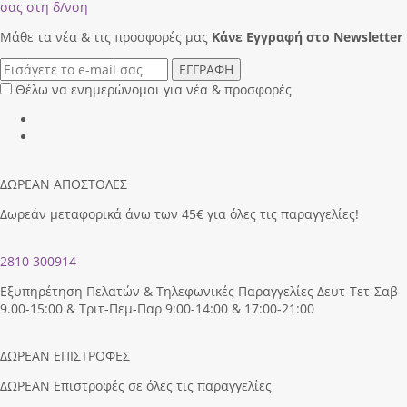
σας στη δ/νση
Μάθε τα νέα & τις προσφορές μας
Κάνε Eγγραφή στο Newsletter
ΕΓΓΡΑΦΗ
Θέλω να ενημερώνομαι για νέα & προσφορές
ΔΩΡΕΑΝ ΑΠΟΣΤΟΛΕΣ
Δωρεάν μεταφορικά άνω των 45€ για όλες τις παραγγελίες!
2810 300914
Εξυπηρέτηση Πελατών & Τηλεφωνικές Παραγγελίες Δευτ-Τετ-Σαβ
9.00-15:00 & Τριτ-Πεμ-Παρ 9:00-14:00 & 17:00-21:00
ΔΩΡΕΑΝ ΕΠΙΣΤΡΟΦΕΣ
ΔΩΡΕΑΝ Επιστροφές σε όλες τις παραγγελίες