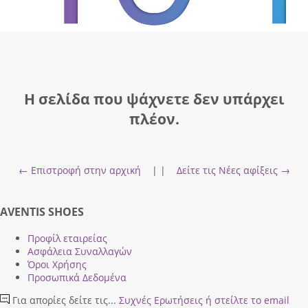
Η σελίδα που ψάχνετε δεν υπάρχει
πλέον.
← Επιστροφή στην αρχική
| |
Δείτε τις Νέες αφίξεις →
AVENTIS SHOES
Προφίλ εταιρείας
Ασφάλεια Συναλλαγών
Όροι Χρήσης
Προσωπικά Δεδομένα
Για απορίες δείτε τις...
Συχνές Ερωτήσεις
ή στείλτε το email