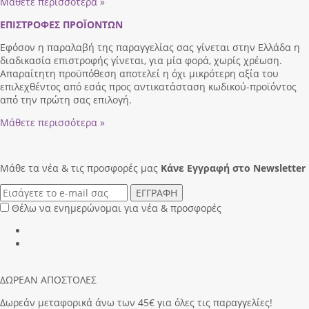
Μάθετε περισσότερα »
ΕΠΙΣΤΡΟΦΕΣ ΠΡΟΪΟΝΤΩΝ
Εφόσον η παραλαβή της παραγγελίας σας γίνεται στην Ελλάδα η
διαδικασία επιστροφής γίνεται, για μία φορά, χωρίς χρέωση.
Απαραίτητη προϋπόθεση αποτελεί η όχι μικρότερη αξία του
επιλεχθέντος από εσάς προς αντικατάσταση κωδικού-προϊόντος
από την πρώτη σας επιλογή.
Μάθετε περισσότερα »
Μάθε τα νέα & τις προσφορές μας
Κάνε Eγγραφή στο Newsletter
ΕΓΓΡΑΦΗ
Θέλω να ενημερώνομαι για νέα & προσφορές
ΔΩΡΕΑΝ ΑΠΟΣΤΟΛΕΣ
Δωρεάν μεταφορικά άνω των 45€ για όλες τις παραγγελίες!