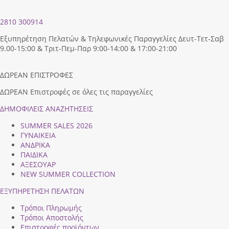
2810 300914
Εξυπηρέτηση Πελατών & Τηλεφωνικές Παραγγελίες Δευτ-Τετ-Σαβ
9.00-15:00 & Τριτ-Πεμ-Παρ 9:00-14:00 & 17:00-21:00
ΔΩΡΕΑΝ ΕΠΙΣΤΡΟΦΕΣ
ΔΩΡΕΑΝ Επιστροφές σε όλες τις παραγγελίες
ΔΗΜΟΦΙΛEIΣ ΑΝΑΖΗΤΗΣΕΙΣ
SUMMER SALES 2026
ΓΥΝΑΙΚΕΙΑ
ΑΝΔΡΙΚΑ
ΠΑΙΔΙΚΑ
ΑΞΕΣΟΥΑΡ
NEW SUMMER COLLECTION
ΕΞΥΠΗΡΕΤΗΣΗ ΠΕΛΑΤΩΝ
Τρόποι Πληρωμής
Τρόποι Αποστολής
Επιστροφές προϊόντων