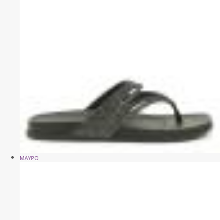
ΜΑΥΡΟ