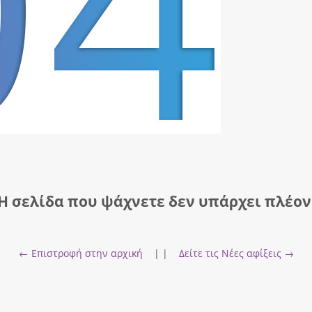
Η σελίδα που ψάχνετε δεν υπάρχει πλέον
← Επιστροφή στην αρχική
| |
Δείτε τις Νέες αφίξεις →