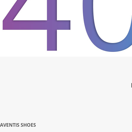
AVENTIS SHOES