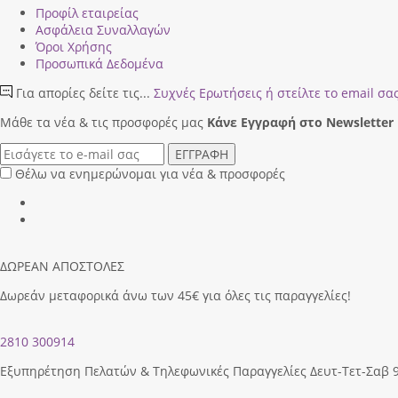
Προφίλ εταιρείας
Ασφάλεια Συναλλαγών
Όροι Χρήσης
Προσωπικά Δεδομένα
Για απορίες δείτε τις...
Συχνές Ερωτήσεις
ή στείλτε το email σα
Μάθε τα νέα & τις προσφορές μας
Κάνε Eγγραφή στο Newsletter
ΕΓΓΡΑΦΗ
Θέλω να ενημερώνομαι για νέα & προσφορές
ΔΩΡΕΑΝ ΑΠΟΣΤΟΛΕΣ
Δωρεάν μεταφορικά άνω των 45€ για όλες τις παραγγελίες!
2810 300914
Εξυπηρέτηση Πελατών & Τηλεφωνικές Παραγγελίες Δευτ-Τετ-Σαβ 9.