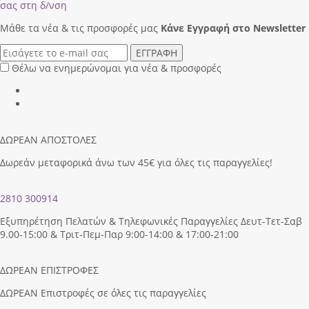
σας στη δ/νση
Μάθε τα νέα & τις προσφορές μας
Κάνε Eγγραφή στο Newsletter
ΕΓΓΡΑΦΗ
Θέλω να ενημερώνομαι για νέα & προσφορές
ΔΩΡΕΑΝ ΑΠΟΣΤΟΛΕΣ
Δωρεάν μεταφορικά άνω των 45€ για όλες τις παραγγελίες!
2810 300914
Εξυπηρέτηση Πελατών & Τηλεφωνικές Παραγγελίες Δευτ-Τετ-Σαβ
9.00-15:00 & Τριτ-Πεμ-Παρ 9:00-14:00 & 17:00-21:00
ΔΩΡΕΑΝ ΕΠΙΣΤΡΟΦΕΣ
ΔΩΡΕΑΝ Επιστροφές σε όλες τις παραγγελίες