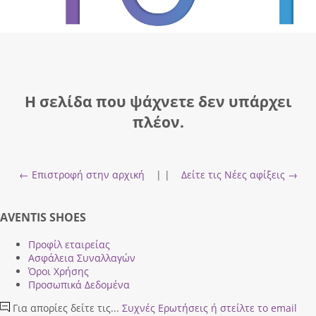
Η σελίδα που ψάχνετε δεν υπάρχει
πλέον.
← Επιστροφή στην αρχική
| |
Δείτε τις Νέες αφίξεις →
AVENTIS SHOES
Προφίλ εταιρείας
Ασφάλεια Συναλλαγών
Όροι Χρήσης
Προσωπικά Δεδομένα
Για απορίες δείτε τις...
Συχνές Ερωτήσεις
ή στείλτε το email