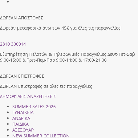
ΔΩΡΕΑΝ ΑΠΟΣΤΟΛΕΣ
Δωρεάν μεταφορικά άνω των 45€ για όλες τις παραγγελίες!
2810 300914
Εξυπηρέτηση Πελατών & Τηλεφωνικές Παραγγελίες Δευτ-Τετ-Σαβ
9.00-15:00 & Τριτ-Πεμ-Παρ 9:00-14:00 & 17:00-21:00
ΔΩΡΕΑΝ ΕΠΙΣΤΡΟΦΕΣ
ΔΩΡΕΑΝ Επιστροφές σε όλες τις παραγγελίες
ΔΗΜΟΦΙΛEIΣ ΑΝΑΖΗΤΗΣΕΙΣ
SUMMER SALES 2026
ΓΥΝΑΙΚΕΙΑ
ΑΝΔΡΙΚΑ
ΠΑΙΔΙΚΑ
ΑΞΕΣΟΥΑΡ
NEW SUMMER COLLECTION