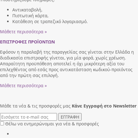
Αντικαταβολή,
Πιστωτική κάρτα,
Κατάθεση σε τραπεζικό λογαριασμό.
Μάθετε περισσότερα »
ΕΠΙΣΤΡΟΦΕΣ ΠΡΟΪΟΝΤΩΝ
Εφόσον η παραλαβή της παραγγελίας σας γίνεται στην Ελλάδα η
διαδικασία επιστροφής γίνεται, για μία φορά, χωρίς χρέωση.
Απαραίτητη προϋπόθεση αποτελεί η όχι μικρότερη αξία του
επιλεχθέντος από εσάς προς αντικατάσταση κωδικού-προϊόντος
από την πρώτη σας επιλογή.
Μάθετε περισσότερα »
Μάθε τα νέα & τις προσφορές μας
Κάνε Eγγραφή στο Newsletter
ΕΓΓΡΑΦΗ
Θέλω να ενημερώνομαι για νέα & προσφορές