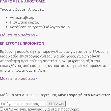
ΠΛΗΡΩΜΕΣ & ΑΠΟΣΤΟΛΕΣ
Υποστηρίζουμε πληρωμές:
Αντικαταβολή,
Πιστωτική κάρτα,
Κατάθεση σε τραπεζικό λογαριασμό.
Μάθετε περισσότερα »
ΕΠΙΣΤΡΟΦΕΣ ΠΡΟΪΟΝΤΩΝ
Εφόσον η παραλαβή της παραγγελίας σας γίνεται στην Ελλάδα η
διαδικασία επιστροφής γίνεται, για μία φορά, χωρίς χρέωση.
Απαραίτητη προϋπόθεση αποτελεί η όχι μικρότερη αξία του
επιλεχθέντος από εσάς προς αντικατάσταση κωδικού-προϊόντος
από την πρώτη σας επιλογή.
Μάθετε περισσότερα »
Μάθε τα νέα & τις προσφορές μας
Κάνε Eγγραφή στο Newsletter
ΕΓΓΡΑΦΗ
Θέλω να ενημερώνομαι για νέα & προσφορές