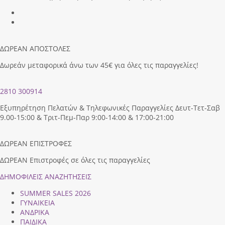
ΔΩΡΕΑΝ ΑΠΟΣΤΟΛΕΣ
Δωρεάν μεταφορικά άνω των 45€ για όλες τις παραγγελίες!
2810 300914
Εξυπηρέτηση Πελατών & Τηλεφωνικές Παραγγελίες Δευτ-Τετ-Σαβ
9.00-15:00 & Τριτ-Πεμ-Παρ 9:00-14:00 & 17:00-21:00
ΔΩΡΕΑΝ ΕΠΙΣΤΡΟΦΕΣ
ΔΩΡΕΑΝ Επιστροφές σε όλες τις παραγγελίες
ΔΗΜΟΦΙΛEIΣ ΑΝΑΖΗΤΗΣΕΙΣ
SUMMER SALES 2026
ΓΥΝΑΙΚΕΙΑ
ΑΝΔΡΙΚΑ
ΠΑΙΔΙΚΑ