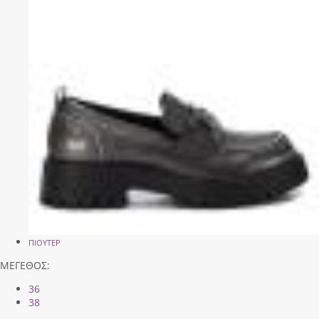
ΠΙΟΥΤΕΡ
ΜΕΓΕΘΟΣ:
36
38