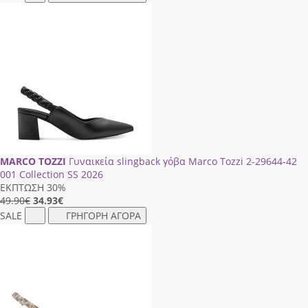
MARCO TOZZI
Γυναικεία slingback γόβα Marco Tozzi 2-29644-42
001 Collection SS 2026
ΕΚΠΤΩΣΗ 30%
49.90€
34.93
€
SALE
ΓΡΗΓΟΡΗ ΑΓΟΡΑ