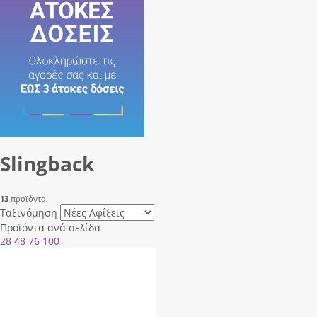
Slingback
13
προϊόντα
Ταξινόμηση
Προϊόντα ανά σελίδα
28
48
76
100