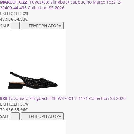
MARCO TOZZI
Γυναικείο slingback cappucino Marco Tozzi 2-
29409-44 496 Collection SS 2026
ΕΚΠΤΩΣΗ 30%
49.90€
34.93
€
SALE
ΓΡΗΓΟΡΗ ΑΓΟΡΑ
EXE
Γυναικείο slingback EXE W47001411171 Collection SS 2026
ΕΚΠΤΩΣΗ 30%
79.95€
55.96
€
SALE
ΓΡΗΓΟΡΗ ΑΓΟΡΑ