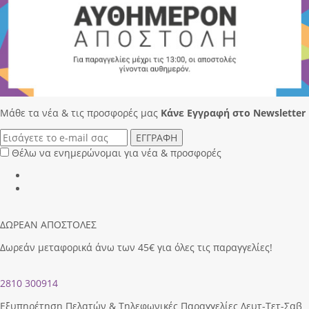
Μάθε τα νέα & τις προσφορές μας
Κάνε Eγγραφή στο Newsletter
ΕΓΓΡΑΦΗ
Θέλω να ενημερώνομαι για νέα & προσφορές
ΔΩΡΕΑΝ ΑΠΟΣΤΟΛΕΣ
Δωρεάν μεταφορικά άνω των 45€ για όλες τις παραγγελίες!
2810 300914
Εξυπηρέτηση Πελατών & Τηλεφωνικές Παραγγελίες Δευτ-Τετ-Σαβ