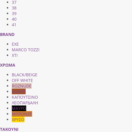
37
38
39
40
41
BRAND
EXE
MARCO TOZZI
XTI
ΧΡΩΜΑ
BLACK/BEIGE
OFF WHITE
ROZNUDE
ΚΑΜΕΛ
ΚΑΠΟΥΤΣΙΝΟ
ΛΕΟΠΑΡΔΑΛΗ
ΜΑΥΡΟ
ΜΠΡΟΝΖΕ
ΧΡΥΣΟ
ΤΑΚΟΥΝΙ