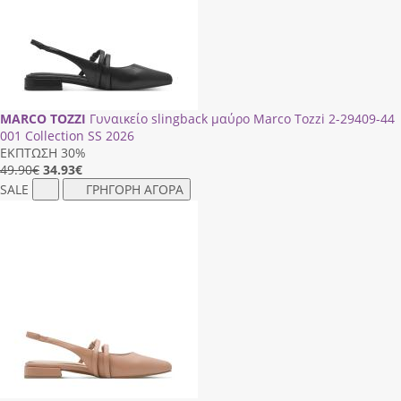
MARCO TOZZI
Γυναικείο slingback μαύρο Marco Tozzi 2-29409-44
001 Collection SS 2026
ΕΚΠΤΩΣΗ 30%
49.90€
34.93
€
SALE
ΓΡΗΓΟΡΗ ΑΓΟΡΑ