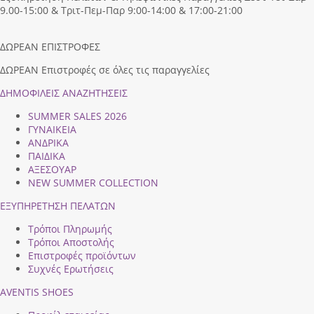
9.00-15:00 & Τριτ-Πεμ-Παρ 9:00-14:00 & 17:00-21:00
ΔΩΡΕΑΝ ΕΠΙΣΤΡΟΦΕΣ
ΔΩΡΕΑΝ Επιστροφές σε όλες τις παραγγελίες
ΔΗΜΟΦΙΛEIΣ ΑΝΑΖΗΤΗΣΕΙΣ
SUMMER SALES 2026
ΓΥΝΑΙΚΕΙΑ
ΑΝΔΡΙΚΑ
ΠΑΙΔΙΚΑ
ΑΞΕΣΟΥΑΡ
NEW SUMMER COLLECTION
ΕΞΥΠΗΡΕΤΗΣΗ ΠΕΛΑΤΩΝ
Τρόποι Πληρωμής
Τρόποι Αποστολής
Επιστροφές προϊόντων
Συχνές Ερωτήσεις
AVENTIS SHOES