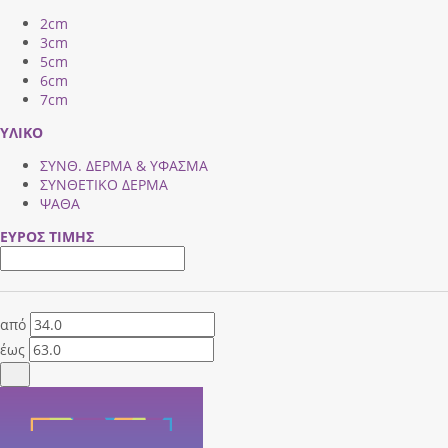
2cm
3cm
5cm
6cm
7cm
ΥΛΙΚΟ
ΣΥΝΘ. ΔΕΡΜΑ & ΥΦΑΣΜΑ
ΣΥΝΘΕΤΙΚΟ ΔΕΡΜΑ
ΨΑΘΑ
ΕΥΡΟΣ ΤΙΜΗΣ
από
έως