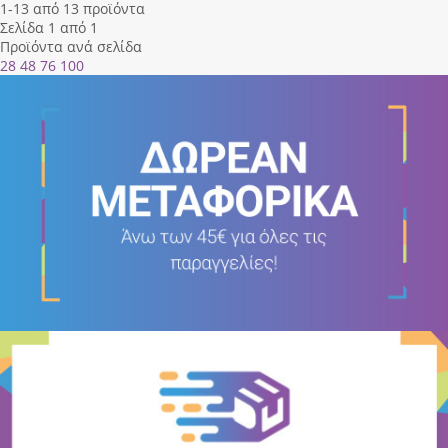
1-13 από 13 προϊόντα
Σελίδα 1 από 1
Προϊόντα ανά σελίδα
28
48
76
100