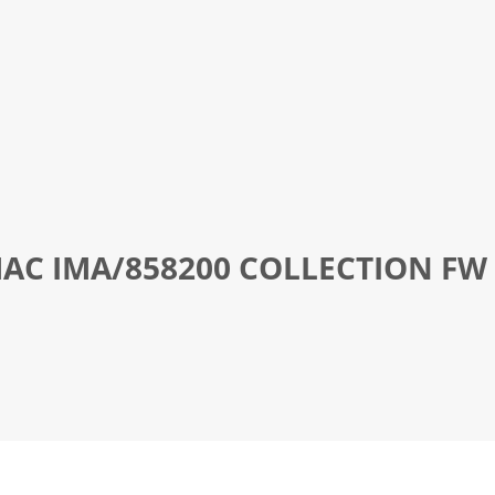
IMAC IMA/858200 COLLECTION FW