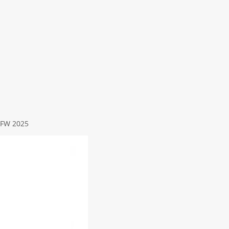
 FW 2025