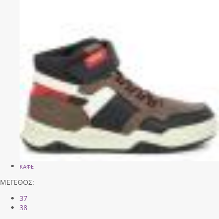
ΚΑΦΕ
ΜΕΓΕΘΟΣ:
37
38