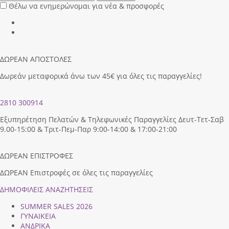
Θέλω να ενημερώνομαι για νέα & προσφορές
ΔΩΡΕΑΝ ΑΠΟΣΤΟΛΕΣ
Δωρεάν μεταφορικά άνω των 45€ για όλες τις παραγγελίες!
2810 300914
Εξυπηρέτηση Πελατών & Τηλεφωνικές Παραγγελίες Δευτ-Τετ-Σαβ
9.00-15:00 & Τριτ-Πεμ-Παρ 9:00-14:00 & 17:00-21:00
ΔΩΡΕΑΝ ΕΠΙΣΤΡΟΦΕΣ
ΔΩΡΕΑΝ Επιστροφές σε όλες τις παραγγελίες
ΔΗΜΟΦΙΛEIΣ ΑΝΑΖΗΤΗΣΕΙΣ
SUMMER SALES 2026
ΓΥΝΑΙΚΕΙΑ
ΑΝΔΡΙΚΑ