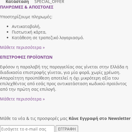
Κατάσταση
SPECIAL_OFFER
ΠΛΗΡΩΜΕΣ & ΑΠΟΣΤΟΛΕΣ
Υποστηρίζουμε πληρωμές:
Αντικαταβολή,
Πιστωτική κάρτα,
Κατάθεση σε τραπεζικό λογαριασμό.
Μάθετε περισσότερα »
ΕΠΙΣΤΡΟΦΕΣ ΠΡΟΪΟΝΤΩΝ
Εφόσον η παραλαβή της παραγγελίας σας γίνεται στην Ελλάδα η
διαδικασία επιστροφής γίνεται, για μία φορά, χωρίς χρέωση.
Απαραίτητη προϋπόθεση αποτελεί η όχι μικρότερη αξία του
επιλεχθέντος από εσάς προς αντικατάσταση κωδικού-προϊόντος
από την πρώτη σας επιλογή.
Μάθετε περισσότερα »
Μάθε τα νέα & τις προσφορές μας
Κάνε Eγγραφή στο Newsletter
ΕΓΓΡΑΦΗ