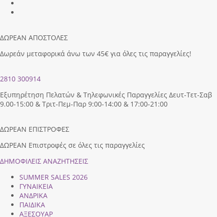
ΔΩΡΕΑΝ ΑΠΟΣΤΟΛΕΣ
Δωρεάν μεταφορικά άνω των 45€ για όλες τις παραγγελίες!
2810 300914
Εξυπηρέτηση Πελατών & Τηλεφωνικές Παραγγελίες Δευτ-Τετ-Σαβ
9.00-15:00 & Τριτ-Πεμ-Παρ 9:00-14:00 & 17:00-21:00
ΔΩΡΕΑΝ ΕΠΙΣΤΡΟΦΕΣ
ΔΩΡΕΑΝ Επιστροφές σε όλες τις παραγγελίες
ΔΗΜΟΦΙΛEIΣ ΑΝΑΖΗΤΗΣΕΙΣ
SUMMER SALES 2026
ΓΥΝΑΙΚΕΙΑ
ΑΝΔΡΙΚΑ
ΠΑΙΔΙΚΑ
ΑΞΕΣΟΥΑΡ