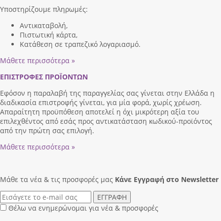
Υποστηρίζουμε πληρωμές:
Αντικαταβολή,
Πιστωτική κάρτα,
Κατάθεση σε τραπεζικό λογαριασμό.
Μάθετε περισσότερα »
ΕΠΙΣΤΡΟΦΕΣ ΠΡΟΪΟΝΤΩΝ
Εφόσον η παραλαβή της παραγγελίας σας γίνεται στην Ελλάδα η
διαδικασία επιστροφής γίνεται, για μία φορά, χωρίς χρέωση.
Απαραίτητη προϋπόθεση αποτελεί η όχι μικρότερη αξία του
επιλεχθέντος από εσάς προς αντικατάσταση κωδικού-προϊόντος
από την πρώτη σας επιλογή.
Μάθετε περισσότερα »
Μάθε τα νέα & τις προσφορές μας
Κάνε Eγγραφή στο Newsletter
ΕΓΓΡΑΦΗ
Θέλω να ενημερώνομαι για νέα & προσφορές