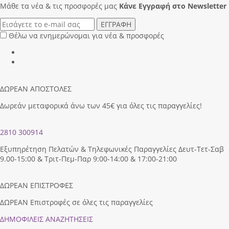
Μάθε τα νέα & τις προσφορές μας
Κάνε Eγγραφή στο Newsletter
ΕΓΓΡΑΦΗ
Θέλω να ενημερώνομαι για νέα & προσφορές
ΔΩΡΕΑΝ ΑΠΟΣΤΟΛΕΣ
Δωρεάν μεταφορικά άνω των 45€ για όλες τις παραγγελίες!
2810 300914
Εξυπηρέτηση Πελατών & Τηλεφωνικές Παραγγελίες Δευτ-Τετ-Σαβ
9.00-15:00 & Τριτ-Πεμ-Παρ 9:00-14:00 & 17:00-21:00
ΔΩΡΕΑΝ ΕΠΙΣΤΡΟΦΕΣ
ΔΩΡΕΑΝ Επιστροφές σε όλες τις παραγγελίες
ΔΗΜΟΦΙΛEIΣ ΑΝΑΖΗΤΗΣΕΙΣ