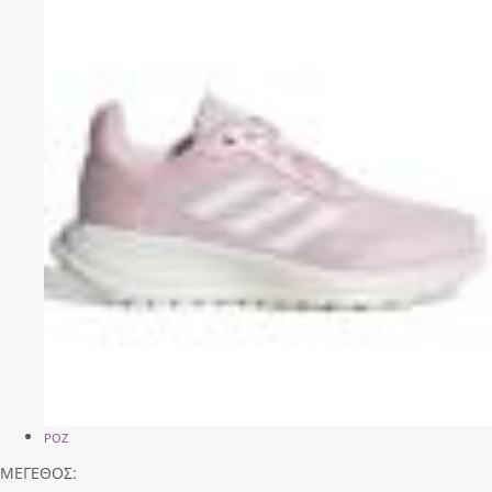
ΡΟΖ
ΜΕΓΕΘΟΣ: