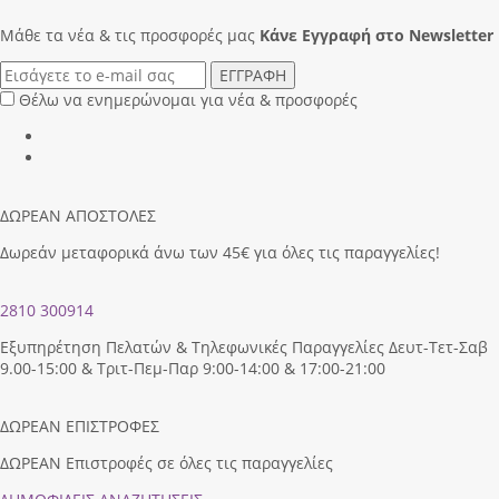
Μάθε τα νέα & τις προσφορές μας
Κάνε Eγγραφή στο Newsletter
ΕΓΓΡΑΦΗ
Θέλω να ενημερώνομαι για νέα & προσφορές
ΔΩΡΕΑΝ ΑΠΟΣΤΟΛΕΣ
Δωρεάν μεταφορικά άνω των 45€ για όλες τις παραγγελίες!
2810 300914
Εξυπηρέτηση Πελατών & Τηλεφωνικές Παραγγελίες Δευτ-Τετ-Σαβ
9.00-15:00 & Τριτ-Πεμ-Παρ 9:00-14:00 & 17:00-21:00
ΔΩΡΕΑΝ ΕΠΙΣΤΡΟΦΕΣ
ΔΩΡΕΑΝ Επιστροφές σε όλες τις παραγγελίες