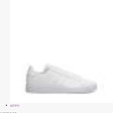
ΑΣΠΡΟ